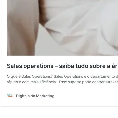
Sales operations – saiba tudo sobre a á
O que é Sales Operations? Sales Operations é o departamento d
rápido e com mais eficiência. Esse suporte pode ocorrer atrav
Digitais do Marketing