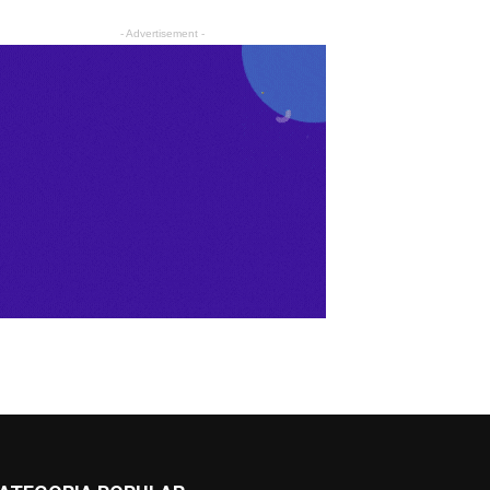
- Advertisement -