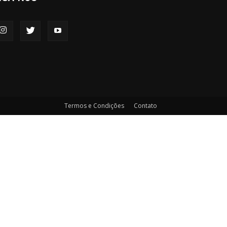
Termos e Condições
Contato