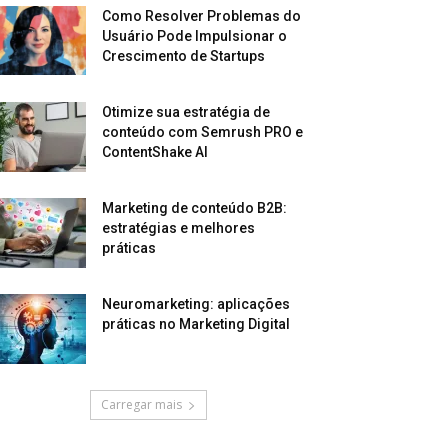
Como Resolver Problemas do
Usuário Pode Impulsionar o
Crescimento de Startups
Otimize sua estratégia de
conteúdo com Semrush PRO e
ContentShake AI
Marketing de conteúdo B2B:
estratégias e melhores
práticas
Neuromarketing: aplicações
práticas no Marketing Digital
Carregar mais