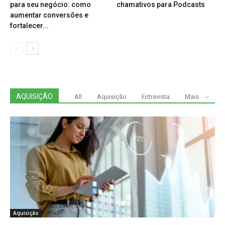
para seu negócio: como
chamativos para Podcasts
aumentar conversões e
fortalecer...
AQUISIÇÃO
All
Aquisição
Entrevista
Mais
Aquisição