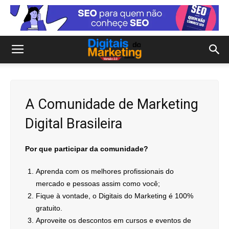
A Comunidade de Marketing
Digital Brasileira
Por que participar da comunidade?
Aprenda com os melhores profissionais do
mercado e pessoas assim como você;
Fique à vontade, o Digitais do Marketing é 100%
gratuito.
Aproveite os descontos em cursos e eventos de