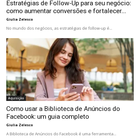
Estratégias de Follow-Up para seu negócio:
como aumentar conversões e fortalecer...
Giulia Zelesco
No mundo dos negócios, as estratégias de follow-up é...
Aquisição
Como usar a Biblioteca de Anúncios do
Facebook: um guia completo
Giulia Zelesco
A Biblioteca de Anúncios do Facebook é uma ferramenta...