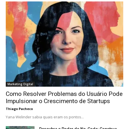
Marketing Digital
Como Resolver Problemas do Usuário Pode
Impulsionar o Crescimento de Startups
Thiago Pacheco
Yana Welinder sabia quais eram os pontos...