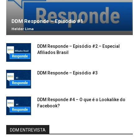
DDM Responde – Episódio #1
Helder Lima
DDM Responde – Episódio #2 – Especial
Afiliados Brasil
DDM Responde – Episódio #3
DDM Responde #4 – O que é o Lookalike do
Facebook?
DDM ENTREVISTA