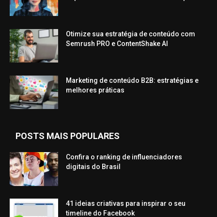
Otimize sua estratégia de conteúdo com
Semrush PRO e ContentShake AI
Marketing de conteúdo B2B: estratégias e
melhores práticas
POSTS MAIS POPULARES
Confira o ranking de influenciadores
digitais do Brasil
41 ideias criativas para inspirar o seu
timeline do Facebook