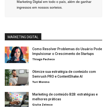
Marketing Digital em todo o país, além de ganhar
ingressos em nossos sorteios.
MARKETING DIGITAL
Como Resolver Problemas do Usuário Pode
Impulsionar o Crescimento de Startups
Thiago Pacheco
Otimize sua estratégia de conteúdo com
Semrush PRO e ContentShake AI
Yuri Moreno
Marketing de conteúdo B2B: estratégias e
melhores práticas
Giulia Zelesco