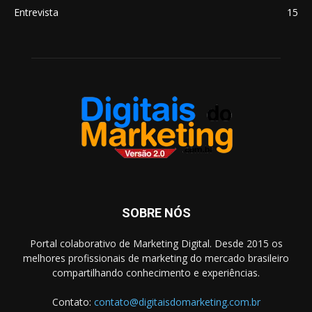
Entrevista
15
SOBRE NÓS
Portal colaborativo de Marketing Digital. Desde 2015 os
melhores profissionais de marketing do mercado brasileiro
compartilhando conhecimento e experiências.
Contato:
contato@digitaisdomarketing.com.br