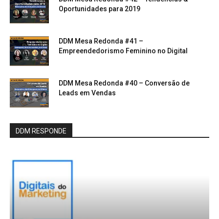
Oportunidades para 2019
DDM Mesa Redonda #41 –
Empreendedorismo Feminino no Digital
DDM Mesa Redonda #40 – Conversão de
Leads em Vendas
DDM RESPONDE