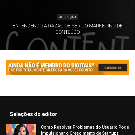
AQUISIÇÃO
ENTENDENDO A RAZÃO DE SER DO MARKETING DE
CONTEÚDO
Seleções do editor
Como Resolver Problemas do Usuário Pode
Impulsionar o Crescimento de Startups