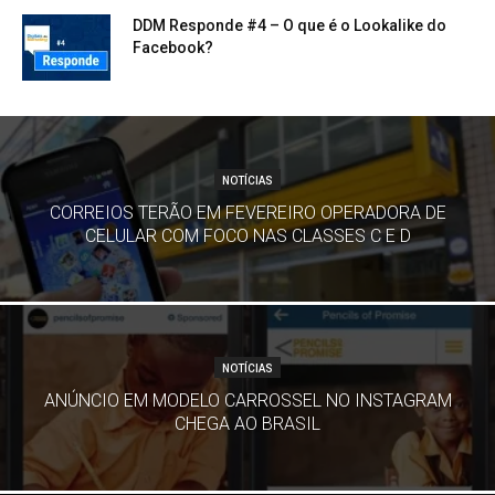
DDM Responde #4 – O que é o Lookalike do
Facebook?
NOTÍCIAS
CORREIOS TERÃO EM FEVEREIRO OPERADORA DE
CELULAR COM FOCO NAS CLASSES C E D
NOTÍCIAS
ANÚNCIO EM MODELO CARROSSEL NO INSTAGRAM
CHEGA AO BRASIL