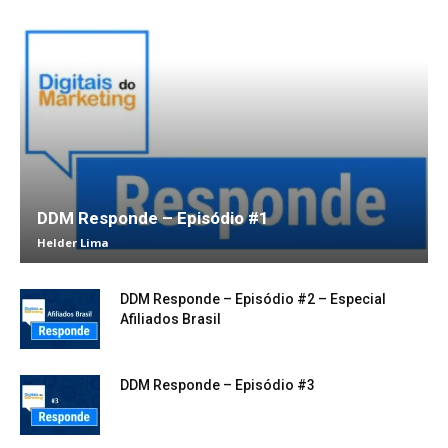
DDM Responde – Episódio #1
Helder Lima
DDM Responde – Episódio #2 – Especial
Afiliados Brasil
DDM Responde – Episódio #3