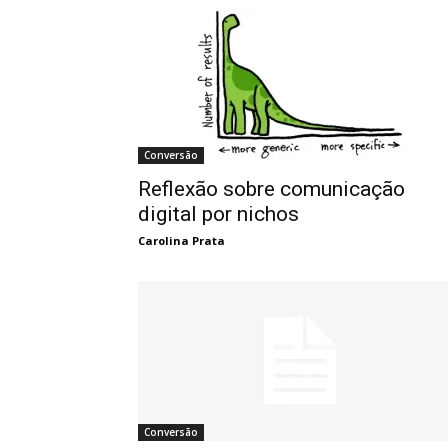
Conversão
Reflexão sobre comunicação
digital por nichos
Carolina Prata
Conversão