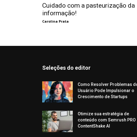
Cuidado com a pasteurização da
informação!
Carolina Prata
Seleções do editor
Como Resolver Problemas d
Usuário Pode Impulsionar o
Crescimento de Startups
Otimize sua estratégia de
conteúdo com Semrush PRO 
ContentShake AI