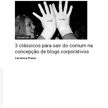
Conversão
3 clássicos para sair do comum na
concepção de blogs corporativos
Carolina Prata