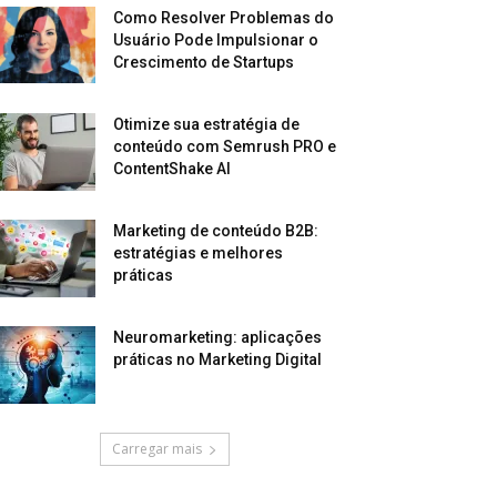
Como Resolver Problemas do
Usuário Pode Impulsionar o
Crescimento de Startups
Otimize sua estratégia de
conteúdo com Semrush PRO e
ContentShake AI
Marketing de conteúdo B2B:
estratégias e melhores
práticas
Neuromarketing: aplicações
práticas no Marketing Digital
Carregar mais