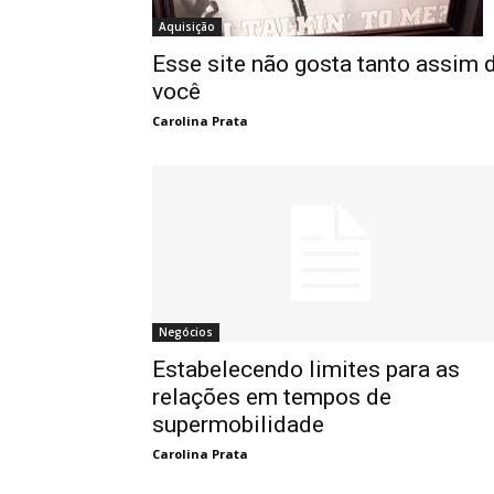
Aquisição
Esse site não gosta tanto assim 
você
Carolina Prata
Negócios
Estabelecendo limites para as
relações em tempos de
supermobilidade
Carolina Prata