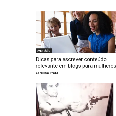
Aquisição
Dicas para escrever conteúdo
relevante em blogs para mulhere
Carolina Prata