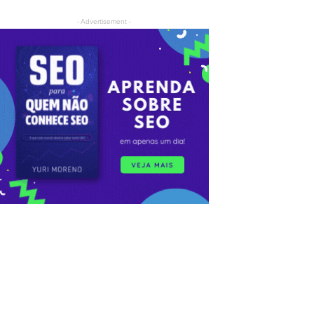
- Advertisement -