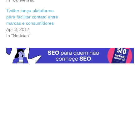
In "Conversão"
Twitter lança plataforma
para facilitar contato entre
marcas e consumidores
Apr 3, 2017
In "Notícias"