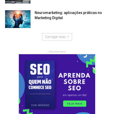
Neuromarketing: aplicações práticas no
Marketing Digital
Carregar mais
- Advertisement -