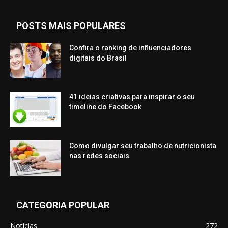
POSTS MAIS POPULARES
Confira o ranking de influenciadores
digitais do Brasil
41 ideias criativas para inspirar o seu
timeline do Facebook
Como divulgar seu trabalho de nutricionista
nas redes sociais
CATEGORIA POPULAR
Notícias
272