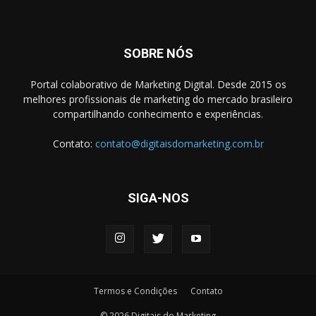
SOBRE NÓS
Portal colaborativo de Marketing Digital. Desde 2015 os
melhores profissionais de marketing do mercado brasileiro
compartilhando conhecimento e experiências.
Contato:
contato@digitaisdomarketing.com.br
SIGA-NOS
Termos e Condições
Contato
© 2026 Digitais do Marketing