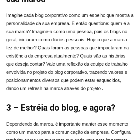
Imagine cada blog corporativo como um espelho que mostra a
personalidade da sua empresa. E então questione: quem é a
sua marca? Imagine-a como uma pessoa, pois os blogs no
geral, iniciaram como diários pessoais. Hoje o que a marca
fez de melhor? Quais foram as pessoas que impactaram na
existência da empresa atualmente? Quais são as histórias
que deseja contar? Vale uma reflexão da equipe de trabalho
envolvida no projeto do blog corporativo, trazendo valores e
posicionamentos diversos que podem estar esquecidos,
dando um refresh na marca através do projeto .
3 – Estréia do blog, e agora?
Dependendo da marca, é importante manter esse momento
como um marco para a comunicação da empresa. Configura