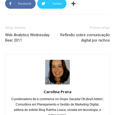
Facebook
Twitter
Artigo anterior
Próximo artigo
Web Analytics Wednesday
Reflexão sobre comunicação
Beer 2011
digital por nichos
Carolina Prata
Coordenadora de e-commerce no Grupo Sacada/ Oh,Boy!/ Addict ;
Consultora em Planejamento e Gestão de Marketing Digital,
editora do extinto Blog Rainha Louca, viciada em tecnologia, e