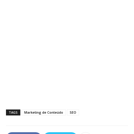
TAGS
Marketing de Conteúdo
SEO