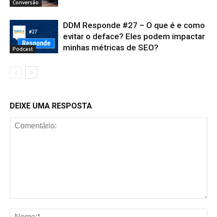
Conversão
DDM Responde #27 – O que é e como
evitar o deface? Eles podem impactar
minhas métricas de SEO?
Podcast
DEIXE UMA RESPOSTA