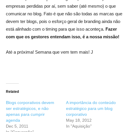
empresas perdidas por aí, sem saber (até mesmo) o que
comunicar no blog. Fato é que não são todas as marcas que
devem ter blogs, pois o esforço geral de branding ainda não
está alinhado com o timing para que isso aconteça.
Fazer
com que os gestores entendam isso, é a nossa missão!
Até a próxima! Semana que vem tem mais! J
Related
Blogs corporativos devem
A importância do conteúdo
ser estratégicos, e não
estratégico para um blog
apenas para cumprir
corporativo
agenda
May 18, 2012
Dec 5, 2011
In "Aquisição"