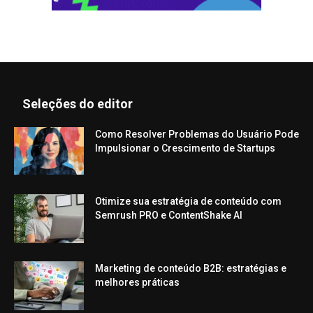
Seleções do editor
Como Resolver Problemas do Usuário Pode
Impulsionar o Crescimento de Startups
Otimize sua estratégia de conteúdo com
Semrush PRO e ContentShake AI
Marketing de conteúdo B2B: estratégias e
melhores práticas