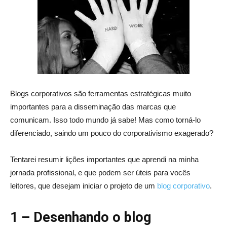
Blogs corporativos são ferramentas estratégicas muito
importantes para a disseminação das marcas que
comunicam. Isso todo mundo já sabe! Mas como torná-lo
diferenciado, saindo um pouco do corporativismo exagerado?
Tentarei resumir lições importantes que aprendi na minha
jornada profissional, e que podem ser úteis para vocês
leitores, que desejam iniciar o projeto de um
blog corporativo
.
1 –
Desenhando o blog