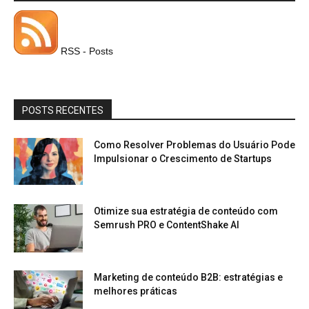
RSS - Posts
POSTS RECENTES
Como Resolver Problemas do Usuário Pode
Impulsionar o Crescimento de Startups
Otimize sua estratégia de conteúdo com
Semrush PRO e ContentShake AI
Marketing de conteúdo B2B: estratégias e
melhores práticas