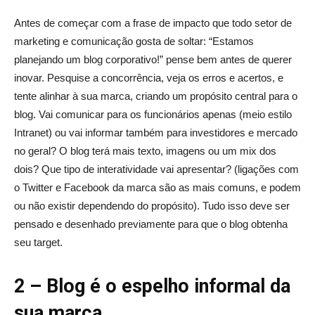
Antes de começar com a frase de impacto que todo setor de
marketing e comunicação gosta de soltar: “Estamos
planejando um blog corporativo!” pense bem antes de querer
inovar. Pesquise a concorrência, veja os erros e acertos, e
tente alinhar à sua marca, criando um propósito central para o
blog. Vai comunicar para os funcionários apenas (meio estilo
Intranet) ou vai informar também para investidores e mercado
no geral? O blog terá mais texto, imagens ou um mix dos
dois? Que tipo de interatividade vai apresentar? (ligações com
o Twitter e Facebook da marca são as mais comuns, e podem
ou não existir dependendo do propósito). Tudo isso deve ser
pensado e desenhado previamente para que o blog obtenha
seu target.
2 – Blog é o espelho informal da
sua marca