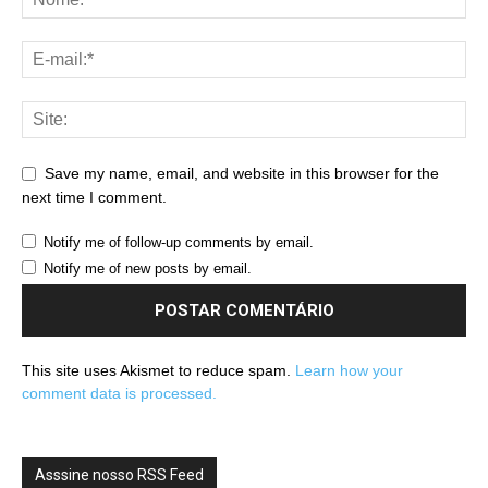
Save my name, email, and website in this browser for the
next time I comment.
Notify me of follow-up comments by email.
Notify me of new posts by email.
This site uses Akismet to reduce spam.
Learn how your
comment data is processed.
Asssine nosso RSS Feed