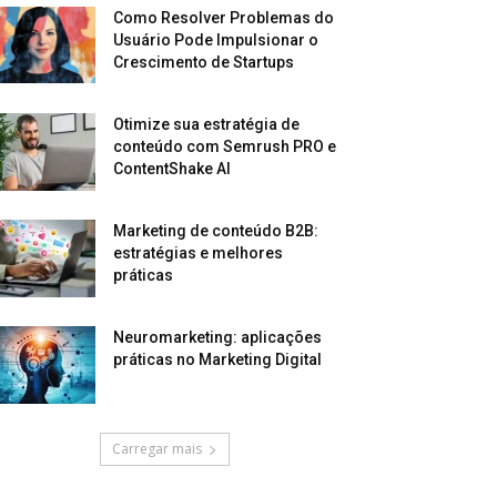
Como Resolver Problemas do
Usuário Pode Impulsionar o
Crescimento de Startups
Otimize sua estratégia de
conteúdo com Semrush PRO e
ContentShake AI
Marketing de conteúdo B2B:
estratégias e melhores
práticas
Neuromarketing: aplicações
práticas no Marketing Digital
Carregar mais