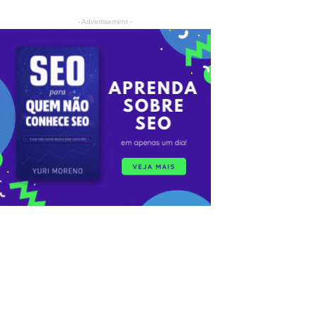
- Advertisement -