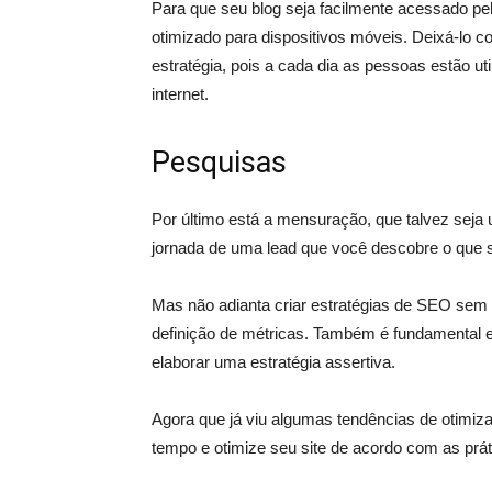
Para que seu blog seja facilmente acessado pel
otimizado para dispositivos móveis. Deixá-lo
estratégia, pois a cada dia as pessoas estão u
internet.
Pesquisas
Por último está a mensuração, que talvez seja 
jornada de uma lead que você descobre o que s
Mas não adianta criar estratégias de SEO sem
definição de métricas.
Também é fundamental 
elaborar uma estratégia assertiva.
Agora que já viu algumas tendências de otimiz
tempo e otimize seu site de acordo com as prá