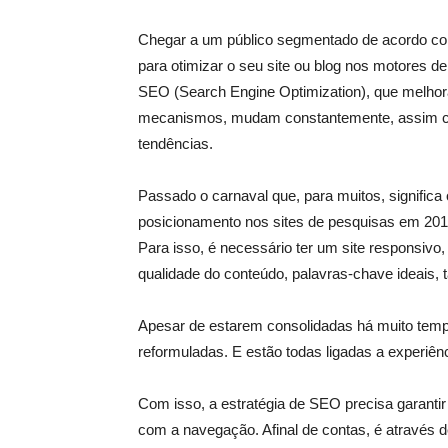
Chegar a um público segmentado de acordo com
para otimizar o seu site ou blog nos motores 
SEO (Search Engine Optimization), que melhor
mecanismos, mudam constantemente, assim 
tendências.
Passado o carnaval que, para muitos, significa 
posicionamento nos sites de pesquisas em 20
Para isso, é necessário ter um site responsivo
qualidade do conteúdo, palavras-chave ideais, 
Apesar de estarem consolidadas há muito temp
reformuladas. E estão todas ligadas a experiênc
Com isso, a estratégia de SEO precisa garantir 
com a navegação. Afinal de contas, é através d