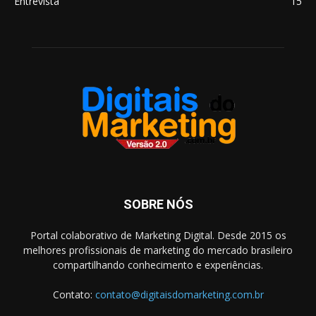
Entrevista
15
SOBRE NÓS
Portal colaborativo de Marketing Digital. Desde 2015 os
melhores profissionais de marketing do mercado brasileiro
compartilhando conhecimento e experiências.
Contato:
contato@digitaisdomarketing.com.br