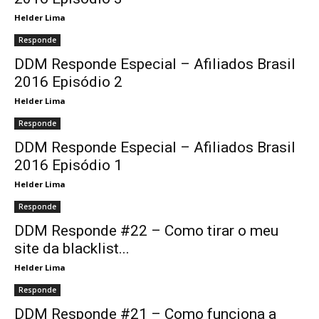
Helder Lima
Responde
DDM Responde Especial – Afiliados Brasil
2016 Episódio 2
Helder Lima
Responde
DDM Responde Especial – Afiliados Brasil
2016 Episódio 1
Helder Lima
Responde
DDM Responde #22 – Como tirar o meu
site da blacklist...
Helder Lima
Responde
DDM Responde #21 – Como funciona a