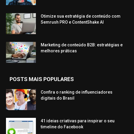
Otimize sua estratégia de conteúdo com
Semrush PRO e ContentShake AI
Marketing de conteúdo B2B: estratégias e
melhores práticas
POSTS MAIS POPULARES
Confira o ranking de influenciadores
digitais do Brasil
41 ideias criativas para inspirar o seu
timeline do Facebook