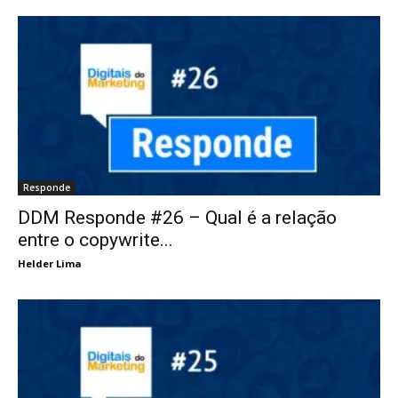
Responde
DDM Responde #26 – Qual é a relação
entre o copywrite...
Helder Lima