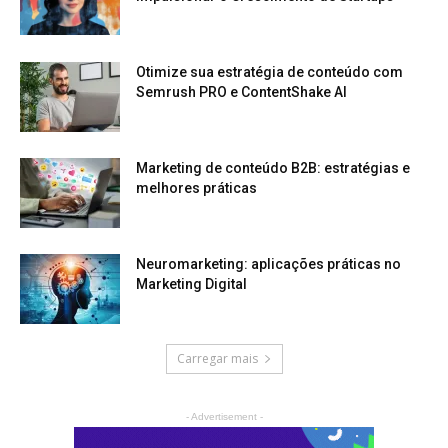
Otimize sua estratégia de conteúdo com
Semrush PRO e ContentShake AI
Marketing de conteúdo B2B: estratégias e
melhores práticas
Neuromarketing: aplicações práticas no
Marketing Digital
Carregar mais
- Advertisement -