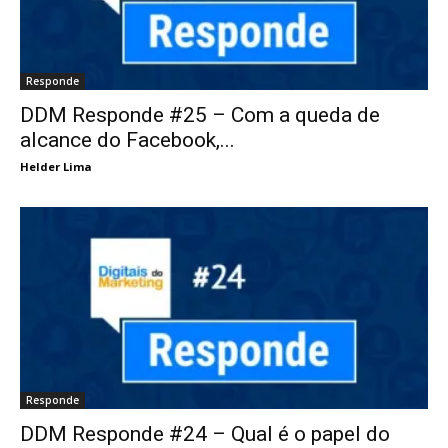
Responde
DDM Responde #25 – Com a queda de
alcance do Facebook,...
Helder Lima
Responde
DDM Responde #24 – Qual é o papel do