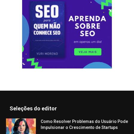
Seleções do editor
Como Resolver Problemas do Usuário Pode
Impulsionar o Crescimento de Startups