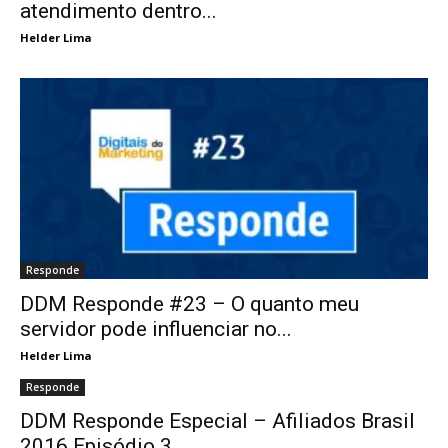
atendimento dentro...
Helder Lima
Responde
DDM Responde #23 – O quanto meu
servidor pode influenciar no...
Helder Lima
Responde
DDM Responde Especial – Afiliados Brasil
2016 Episódio 3