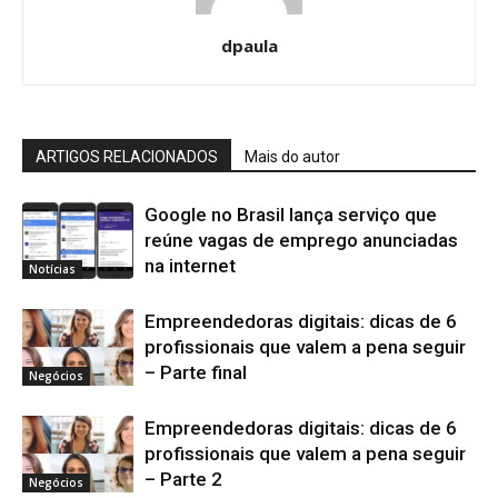
dpaula
ARTIGOS RELACIONADOS
Mais do autor
Google no Brasil lança serviço que
reúne vagas de emprego anunciadas
na internet
Notícias
Empreendedoras digitais: dicas de 6
profissionais que valem a pena seguir
– Parte final
Negócios
Empreendedoras digitais: dicas de 6
profissionais que valem a pena seguir
– Parte 2
Negócios