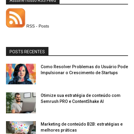
Asssine nosso RSS Feed
RSS - Posts
POSTS RECENTES
Como Resolver Problemas do Usuário Pode
Impulsionar o Crescimento de Startups
Otimize sua estratégia de conteúdo com
Semrush PRO e ContentShake AI
Marketing de conteúdo B2B: estratégias e
melhores práticas