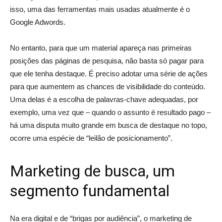
isso, uma das ferramentas mais usadas atualmente é o
Google Adwords.
No entanto, para que um material apareça nas primeiras
posições das páginas de pesquisa, não basta só pagar para
que ele tenha destaque. É preciso adotar uma série de ações
para que aumentem as chances de visibilidade do conteúdo.
Uma delas é a escolha de palavras-chave adequadas, por
exemplo, uma vez que – quando o assunto é resultado pago –
há uma disputa muito grande em busca de destaque no topo,
ocorre uma espécie de “leilão de posicionamento”.
Marketing de busca, um
segmento fundamental
Na era digital e de “brigas por audiência”, o marketing de