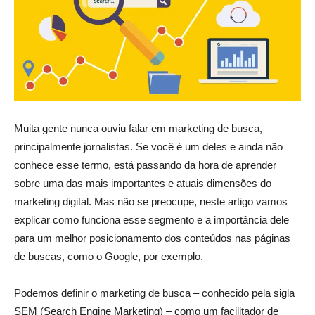
Muita gente nunca ouviu falar em marketing de busca,
principalmente jornalistas. Se você é um deles e ainda não
conhece esse termo, está passando da hora de aprender
sobre uma das mais importantes e atuais dimensões do
marketing digital. Mas não se preocupe, neste artigo vamos
explicar como funciona esse segmento e a importância dele
para um melhor posicionamento dos conteúdos nas páginas
de buscas, como o Google, por exemplo.
Podemos definir o marketing de busca – conhecido pela sigla
SEM (Search Engine Marketing) – como um facilitador de