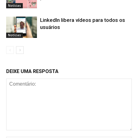
Notícias
LinkedIn libera vídeos para todos os
usuários
Notícias
DEIXE UMA RESPOSTA