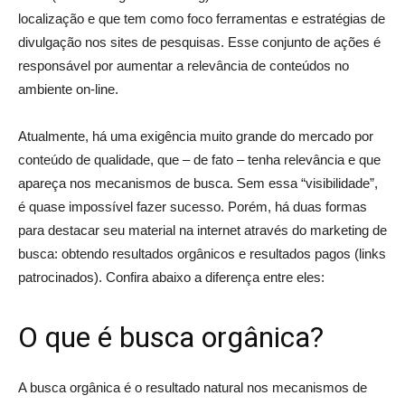
localização e que tem como foco ferramentas e estratégias de
divulgação nos sites de pesquisas. Esse conjunto de ações é
responsável por aumentar a relevância de conteúdos no
ambiente on-line.
Atualmente, há uma exigência muito grande do mercado por
conteúdo de qualidade, que – de fato – tenha relevância e que
apareça nos mecanismos de busca. Sem essa “visibilidade”,
é quase impossível fazer sucesso. Porém, há duas formas
para destacar seu material na internet através do marketing de
busca: obtendo resultados orgânicos e resultados pagos (links
patrocinados). Confira abaixo a diferença entre eles:
O que é busca orgânica?
A busca orgânica é o resultado natural nos mecanismos de