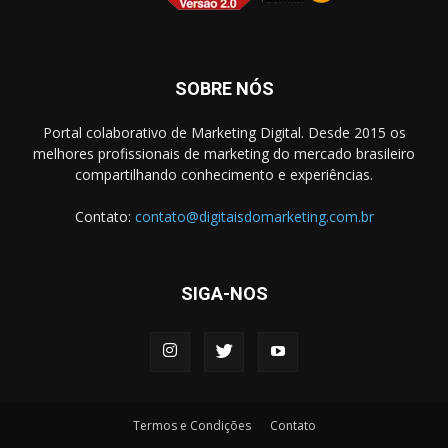
SOBRE NÓS
Portal colaborativo de Marketing Digital. Desde 2015 os
melhores profissionais de marketing do mercado brasileiro
compartilhando conhecimento e experiências.
Contato:
contato@digitaisdomarketing.com.br
SIGA-NOS
Termos e Condições
Contato