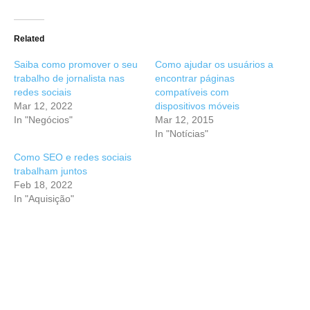
Related
Saiba como promover o seu
Como ajudar os usuários a
trabalho de jornalista nas
encontrar páginas
redes sociais
compatíveis com
Mar 12, 2022
dispositivos móveis
In "Negócios"
Mar 12, 2015
In "Notícias"
Como SEO e redes sociais
trabalham juntos
Feb 18, 2022
In "Aquisição"