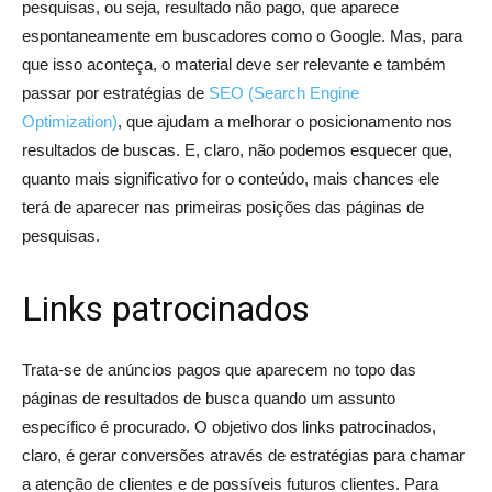
pesquisas, ou seja, resultado não pago, que aparece
espontaneamente em buscadores como o Google. Mas, para
que isso aconteça, o material deve ser relevante e também
passar por estratégias de
SEO (Search Engine
Optimization)
, que ajudam a melhorar o posicionamento nos
resultados de buscas. E, claro, não podemos esquecer que,
quanto mais significativo for o conteúdo, mais chances ele
terá de aparecer nas primeiras posições das páginas de
pesquisas.
Links patrocinados
Trata-se de anúncios pagos que aparecem no topo das
páginas de resultados de busca quando um assunto
específico é procurado. O objetivo dos links patrocinados,
claro, é gerar conversões através de estratégias para chamar
a atenção de clientes e de possíveis futuros clientes. Para