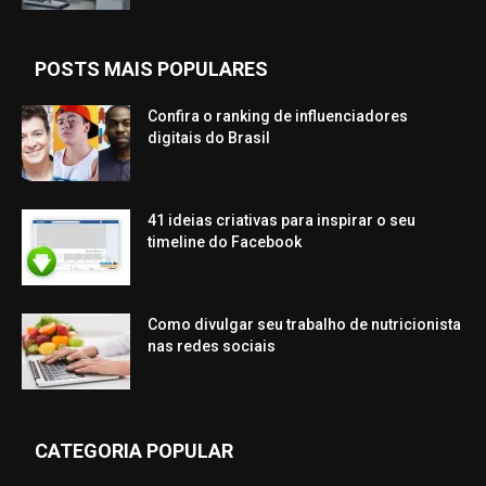
POSTS MAIS POPULARES
Confira o ranking de influenciadores
digitais do Brasil
41 ideias criativas para inspirar o seu
timeline do Facebook
Como divulgar seu trabalho de nutricionista
nas redes sociais
CATEGORIA POPULAR