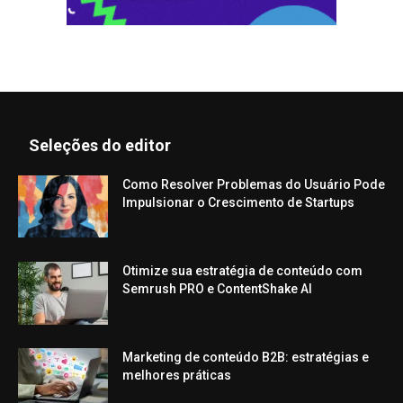
Seleções do editor
Como Resolver Problemas do Usuário Pode
Impulsionar o Crescimento de Startups
Otimize sua estratégia de conteúdo com
Semrush PRO e ContentShake AI
Marketing de conteúdo B2B: estratégias e
melhores práticas