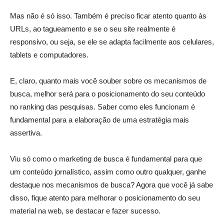
Mas não é só isso. Também é preciso ficar atento quanto às
URLs, ao tagueamento e se o seu site realmente é
responsivo, ou seja, se ele se adapta facilmente aos celulares,
tablets e computadores.
E, claro, quanto mais você souber sobre os mecanismos de
busca, melhor será para o posicionamento do seu conteúdo
no ranking das pesquisas. Saber como eles funcionam é
fundamental para a elaboração de uma estratégia mais
assertiva.
Viu só como o marketing de busca é fundamental para que
um conteúdo jornalístico, assim como outro qualquer, ganhe
destaque nos mecanismos de busca? Agora que você já sabe
disso, fique atento para melhorar o posicionamento do seu
material na web, se destacar e fazer sucesso.