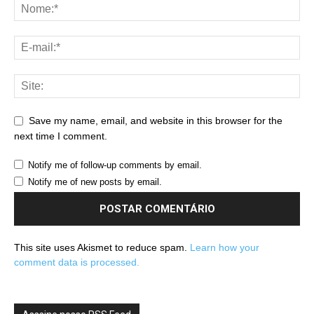
Save my name, email, and website in this browser for the
next time I comment.
Notify me of follow-up comments by email.
Notify me of new posts by email.
This site uses Akismet to reduce spam.
Learn how your
comment data is processed.