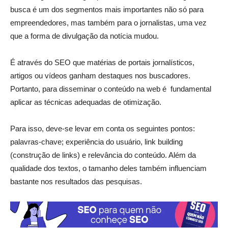
busca é um dos segmentos mais importantes não só para
empreendedores, mas também para o jornalistas, uma vez
que a forma de divulgação da notícia mudou.
É através do SEO que matérias de portais jornalísticos,
artigos ou vídeos ganham destaques nos buscadores.
Portanto, para disseminar o conteúdo na web é fundamental
aplicar as técnicas adequadas de otimização.
Para isso, deve-se levar em conta os seguintes pontos:
palavras-chave; experiência do usuário, link building
(construção de links) e relevância do conteúdo. Além da
qualidade dos textos, o tamanho deles também influenciam
bastante nos resultados das pesquisas.