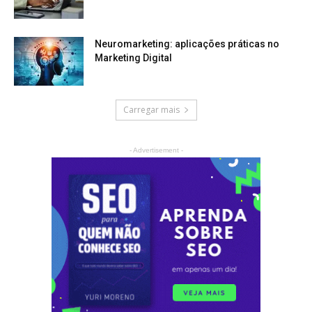
Neuromarketing: aplicações práticas no
Marketing Digital
Carregar mais
- Advertisement -