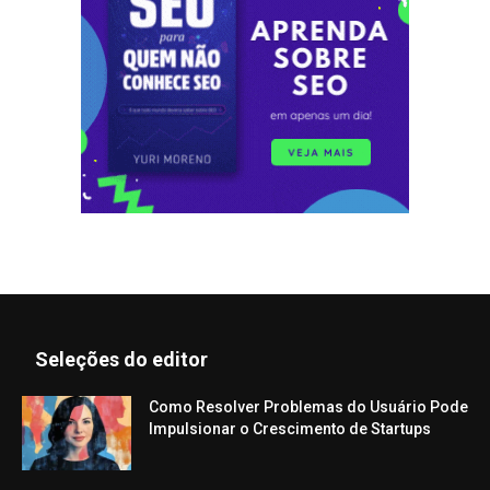
Seleções do editor
Como Resolver Problemas do Usuário Pode
Impulsionar o Crescimento de Startups