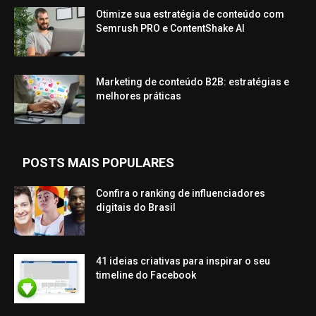
Otimize sua estratégia de conteúdo com
Semrush PRO e ContentShake AI
Marketing de conteúdo B2B: estratégias e
melhores práticas
POSTS MAIS POPULARES
Confira o ranking de influenciadores
digitais do Brasil
41 ideias criativas para inspirar o seu
timeline do Facebook