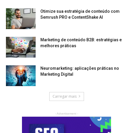
Otimize sua estratégia de conteúdo com
Semrush PRO e ContentShake AI
Marketing de conteúdo B2B: estratégias e
melhores práticas
Neuromarketing: aplicações práticas no
Marketing Digital
Carregar mais
- Advertisement -