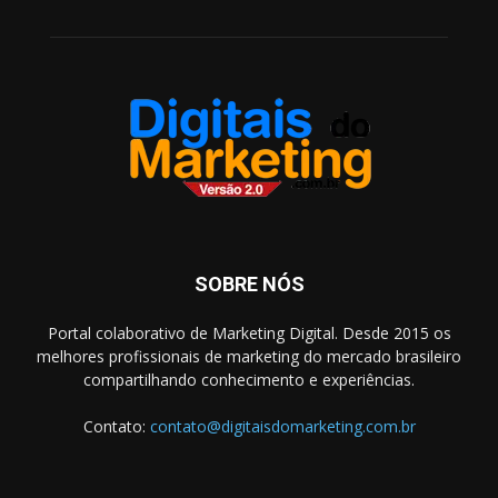
SOBRE NÓS
Portal colaborativo de Marketing Digital. Desde 2015 os
melhores profissionais de marketing do mercado brasileiro
compartilhando conhecimento e experiências.
Contato:
contato@digitaisdomarketing.com.br