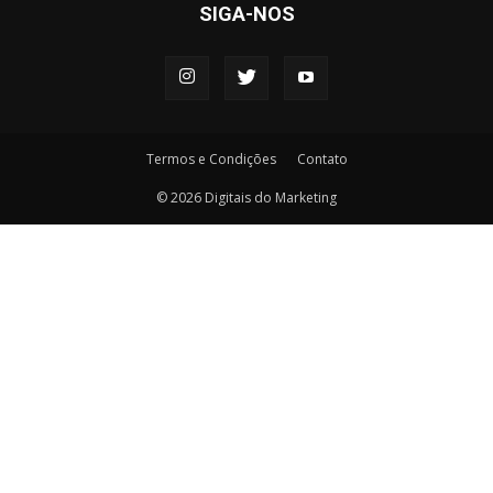
SIGA-NOS
Termos e Condições
Contato
© 2026 Digitais do Marketing