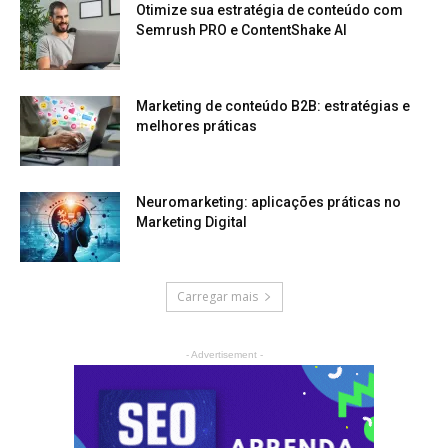
Otimize sua estratégia de conteúdo com
Semrush PRO e ContentShake AI
Marketing de conteúdo B2B: estratégias e
melhores práticas
Neuromarketing: aplicações práticas no
Marketing Digital
Carregar mais
- Advertisement -