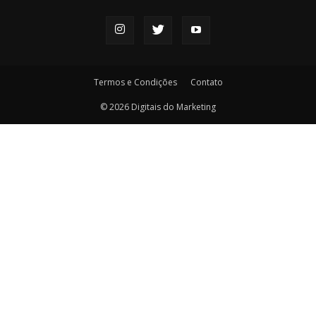
Termos e Condições
Contato
© 2026 Digitais do Marketing