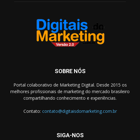
SOBRE NÓS
Portal colaborativo de Marketing Digital. Desde 2015 os
melhores profissionais de marketing do mercado brasileiro
compartilhando conhecimento e experiências.
Contato:
contato@digitaisdomarketing.com.br
SIGA-NOS