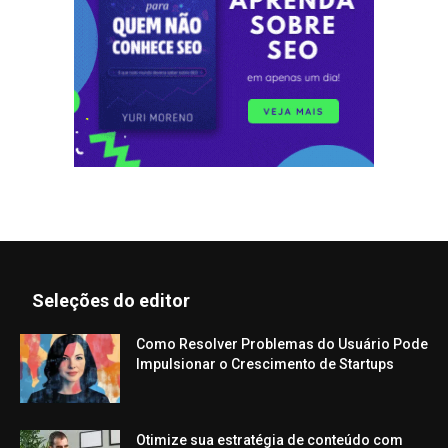
Seleções do editor
Como Resolver Problemas do Usuário Pode
Impulsionar o Crescimento de Startups
Otimize sua estratégia de conteúdo com