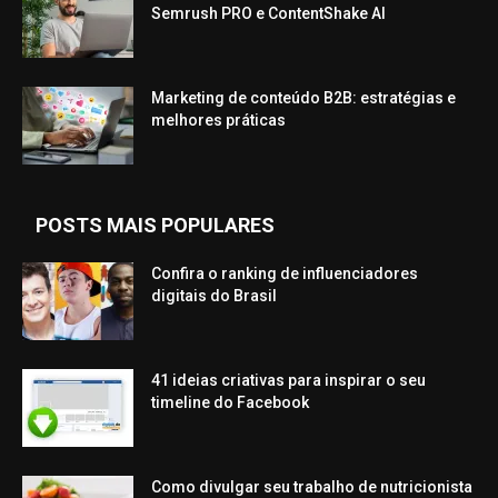
Semrush PRO e ContentShake AI
Marketing de conteúdo B2B: estratégias e
melhores práticas
POSTS MAIS POPULARES
Confira o ranking de influenciadores
digitais do Brasil
41 ideias criativas para inspirar o seu
timeline do Facebook
Como divulgar seu trabalho de nutricionista