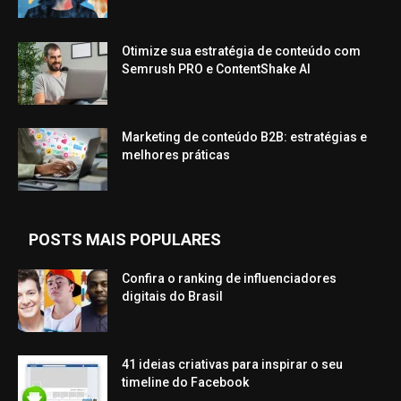
Otimize sua estratégia de conteúdo com
Semrush PRO e ContentShake AI
Marketing de conteúdo B2B: estratégias e
melhores práticas
POSTS MAIS POPULARES
Confira o ranking de influenciadores
digitais do Brasil
41 ideias criativas para inspirar o seu
timeline do Facebook