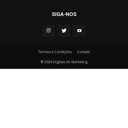
SIGA-NOS
Termos e Condições
Contato
© 2026 Digitais do Marketing