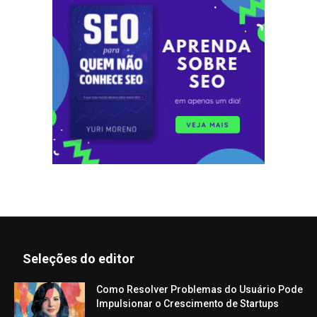
Seleções do editor
Como Resolver Problemas do Usuário Pode
Impulsionar o Crescimento de Startups