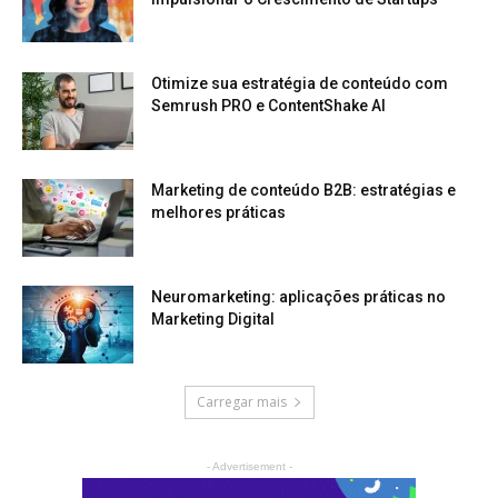
Otimize sua estratégia de conteúdo com
Semrush PRO e ContentShake AI
Marketing de conteúdo B2B: estratégias e
melhores práticas
Neuromarketing: aplicações práticas no
Marketing Digital
Carregar mais
- Advertisement -