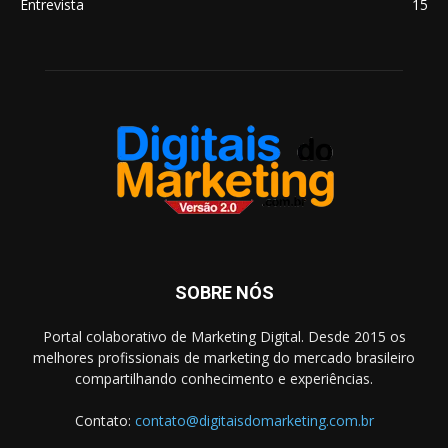
Entrevista
15
SOBRE NÓS
Portal colaborativo de Marketing Digital. Desde 2015 os
melhores profissionais de marketing do mercado brasileiro
compartilhando conhecimento e experiências.
Contato:
contato@digitaisdomarketing.com.br