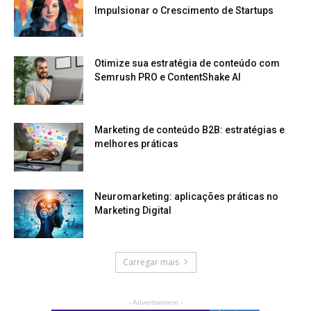
Impulsionar o Crescimento de Startups
Otimize sua estratégia de conteúdo com
Semrush PRO e ContentShake AI
Marketing de conteúdo B2B: estratégias e
melhores práticas
Neuromarketing: aplicações práticas no
Marketing Digital
Carregar mais
- Advertisement -