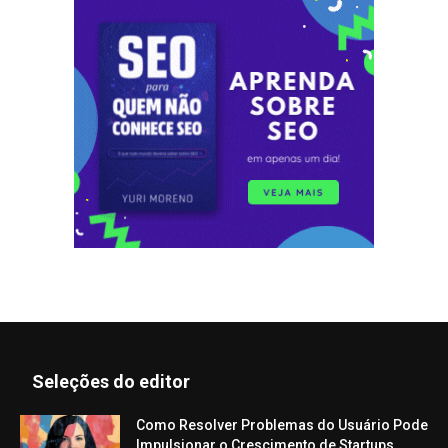
Seleções do editor
Como Resolver Problemas do Usuário Pode
Impulsionar o Crescimento de Startups