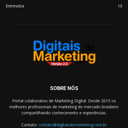
Entrevista
15
SOBRE NÓS
Portal colaborativo de Marketing Digital. Desde 2015 os
melhores profissionais de marketing do mercado brasileiro
compartilhando conhecimento e experiências.
Contato:
contato@digitaisdomarketing.com.br