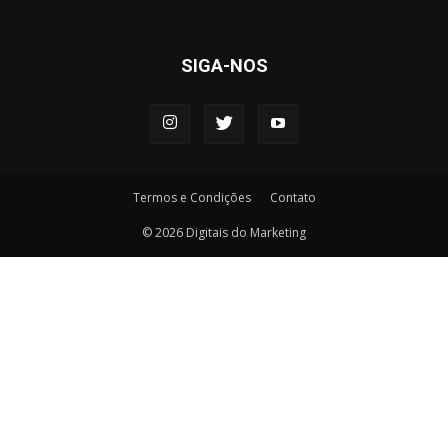
SIGA-NOS
Termos e Condições
Contato
© 2026 Digitais do Marketing