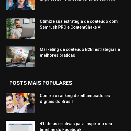
Otimize sua estratégia de conteúdo com
Semrush PRO e ContentShake AI
Marketing de conteúdo B2B: estratégias e
melhores práticas
POSTS MAIS POPULARES
Confira o ranking de influenciadores
digitais do Brasil
41 ideias criativas para inspirar o seu
timeline do Facebook