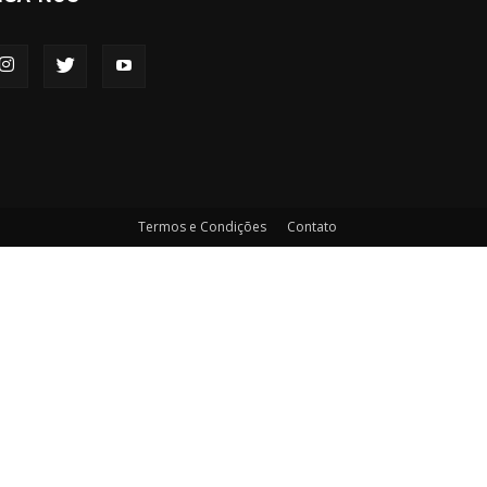
Termos e Condições
Contato