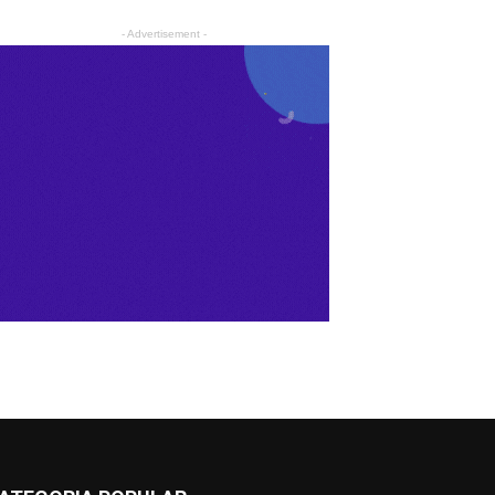
- Advertisement -