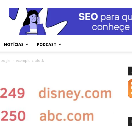
NOTÍCIAS
PODCAST
Google
exemplo-c-block