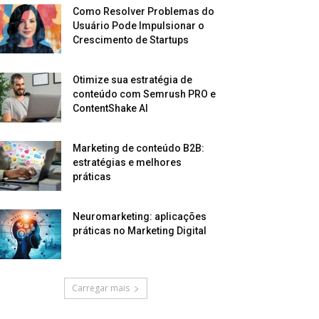
Como Resolver Problemas do
Usuário Pode Impulsionar o
Crescimento de Startups
Otimize sua estratégia de
conteúdo com Semrush PRO e
ContentShake AI
Marketing de conteúdo B2B:
estratégias e melhores
práticas
Neuromarketing: aplicações
práticas no Marketing Digital
Carregar mais