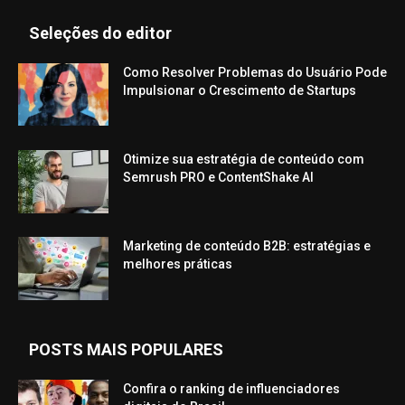
Seleções do editor
Como Resolver Problemas do Usuário Pode
Impulsionar o Crescimento de Startups
Otimize sua estratégia de conteúdo com
Semrush PRO e ContentShake AI
Marketing de conteúdo B2B: estratégias e
melhores práticas
POSTS MAIS POPULARES
Confira o ranking de influenciadores