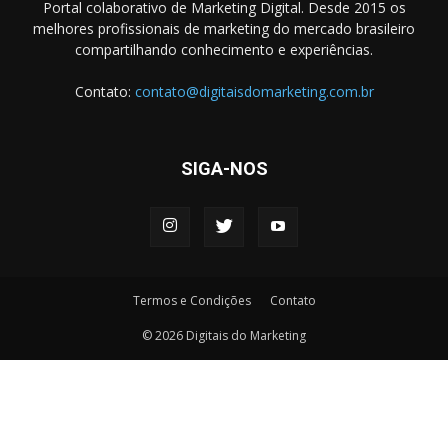
Portal colaborativo de Marketing Digital. Desde 2015 os
melhores profissionais de marketing do mercado brasileiro
compartilhando conhecimento e experiências.
Contato:
contato@digitaisdomarketing.com.br
SIGA-NOS
Termos e Condições
Contato
© 2026 Digitais do Marketing