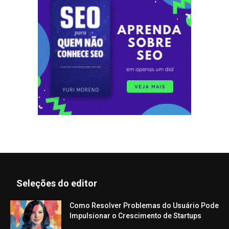
Seleções do editor
Como Resolver Problemas do Usuário Pode
Impulsionar o Crescimento de Startups