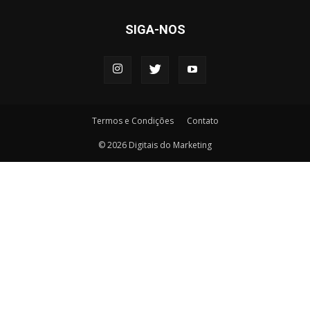
SIGA-NOS
Termos e Condições
Contato
© 2026 Digitais do Marketing