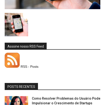
Asssine nosso RSS Feed
RSS - Posts
POSTS RECENTES
Como Resolver Problemas do Usuário Pode
Impulsionar o Crescimento de Startups