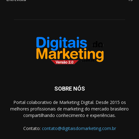
SOBRE NÓS
Portal colaborativo de Marketing Digital. Desde 2015 os
melhores profissionais de marketing do mercado brasileiro
compartilhando conhecimento e experiências.
Contato:
contato@digitaisdomarketing.com.br