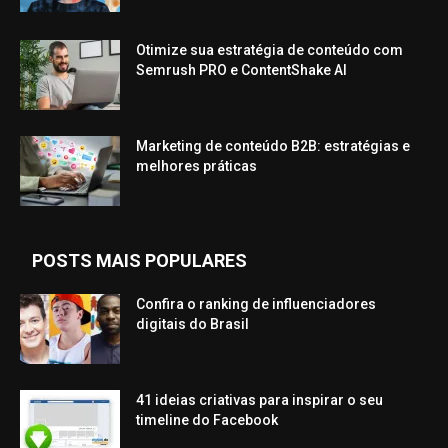
Otimize sua estratégia de conteúdo com
Semrush PRO e ContentShake AI
Marketing de conteúdo B2B: estratégias e
melhores práticas
POSTS MAIS POPULARES
Confira o ranking de influenciadores
digitais do Brasil
41 ideias criativas para inspirar o seu
timeline do Facebook