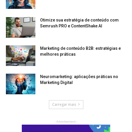
Otimize sua estratégia de conteúdo com
Semrush PRO e ContentShake AI
Marketing de conteúdo B2B: estratégias e
melhores práticas
Neuromarketing: aplicações práticas no
Marketing Digital
Carregar mais
- Advertisement -