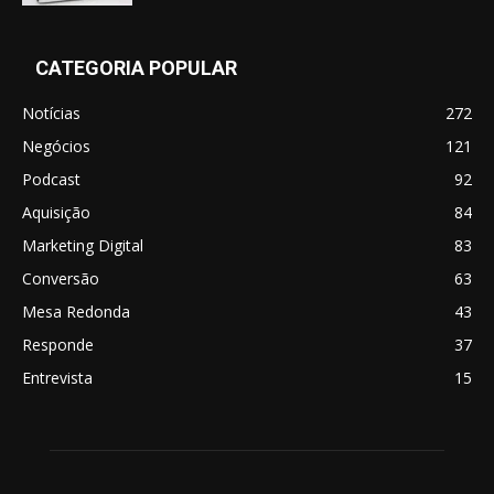
CATEGORIA POPULAR
Notícias
272
Negócios
121
Podcast
92
Aquisição
84
Marketing Digital
83
Conversão
63
Mesa Redonda
43
Responde
37
Entrevista
15