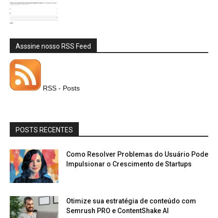
Asssine nosso RSS Feed
RSS - Posts
POSTS RECENTES
Como Resolver Problemas do Usuário Pode
Impulsionar o Crescimento de Startups
Otimize sua estratégia de conteúdo com
Semrush PRO e ContentShake AI