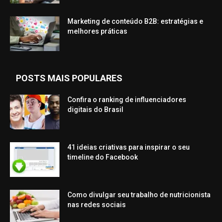
Marketing de conteúdo B2B: estratégias e
melhores práticas
POSTS MAIS POPULARES
Confira o ranking de influenciadores
digitais do Brasil
41 ideias criativas para inspirar o seu
timeline do Facebook
Como divulgar seu trabalho de nutricionista
nas redes sociais