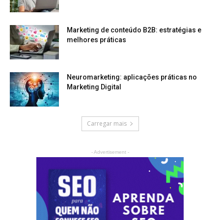
Marketing de conteúdo B2B: estratégias e
melhores práticas
Neuromarketing: aplicações práticas no
Marketing Digital
Carregar mais
- Advertisement -