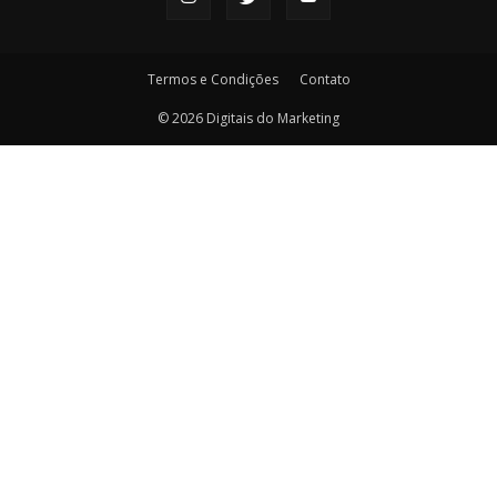
Termos e Condições
Contato
© 2026 Digitais do Marketing