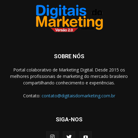
SOBRE NÓS
Portal colaborativo de Marketing Digital. Desde 2015 os
melhores profissionais de marketing do mercado brasileiro
compartilhando conhecimento e experiências.
Contato:
contato@digitaisdomarketing.com.br
SIGA-NOS