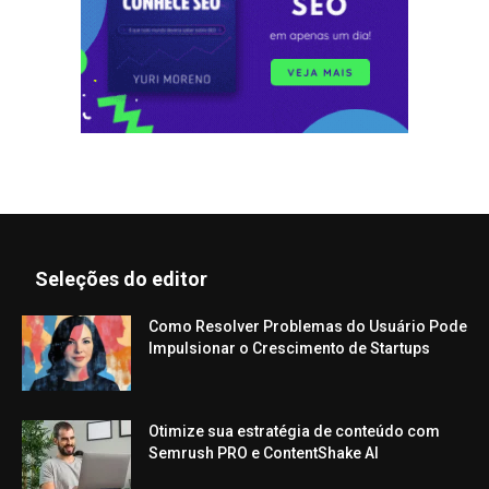
Seleções do editor
Como Resolver Problemas do Usuário Pode
Impulsionar o Crescimento de Startups
Otimize sua estratégia de conteúdo com
Semrush PRO e ContentShake AI