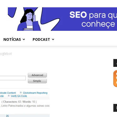
NOTÍCIAS
PODCAST
oglebot