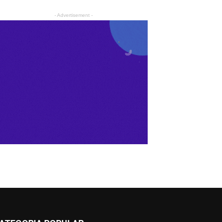
- Advertisement -