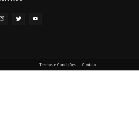
Termos e Condições
Contato