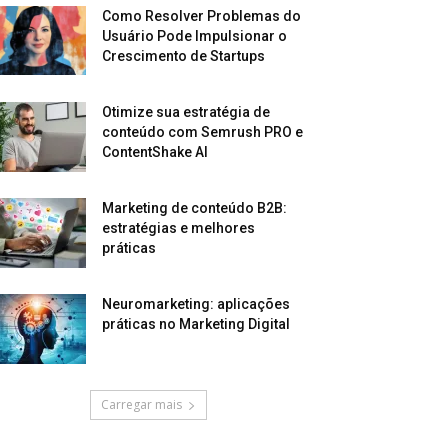
Como Resolver Problemas do
Usuário Pode Impulsionar o
Crescimento de Startups
Otimize sua estratégia de
conteúdo com Semrush PRO e
ContentShake AI
Marketing de conteúdo B2B:
estratégias e melhores
práticas
Neuromarketing: aplicações
práticas no Marketing Digital
Carregar mais