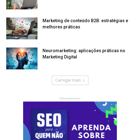
Marketing de conteúdo B2B: estratégias e
melhores práticas
Neuromarketing: aplicações práticas no
Marketing Digital
Carregar mais
- Advertisement -