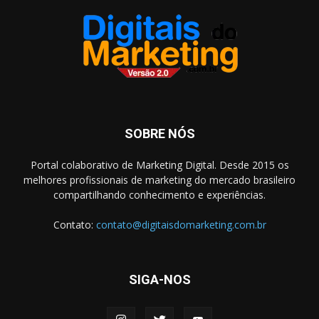
SOBRE NÓS
Portal colaborativo de Marketing Digital. Desde 2015 os
melhores profissionais de marketing do mercado brasileiro
compartilhando conhecimento e experiências.
Contato:
contato@digitaisdomarketing.com.br
SIGA-NOS