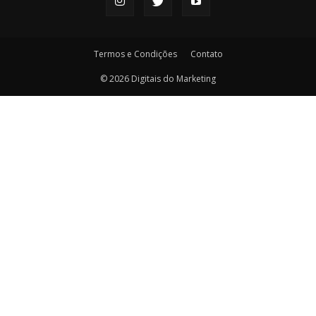
Termos e Condições
Contato
© 2026 Digitais do Marketing