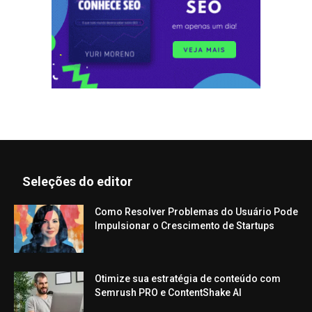
Seleções do editor
Como Resolver Problemas do Usuário Pode
Impulsionar o Crescimento de Startups
Otimize sua estratégia de conteúdo com
Semrush PRO e ContentShake AI