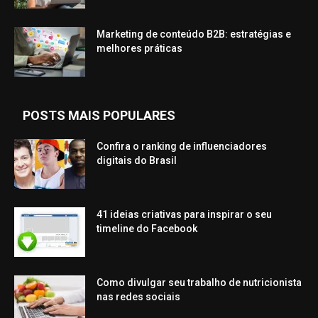
Marketing de conteúdo B2B: estratégias e
melhores práticas
POSTS MAIS POPULARES
Confira o ranking de influenciadores
digitais do Brasil
41 ideias criativas para inspirar o seu
timeline do Facebook
Como divulgar seu trabalho de nutricionista
nas redes sociais