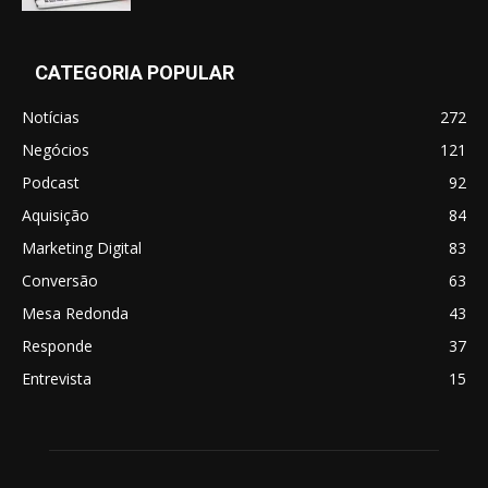
CATEGORIA POPULAR
Notícias
272
Negócios
121
Podcast
92
Aquisição
84
Marketing Digital
83
Conversão
63
Mesa Redonda
43
Responde
37
Entrevista
15