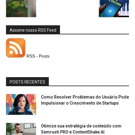
Asssine nosso RSS Feed
RSS - Posts
POSTS RECENTES
Como Resolver Problemas do Usuário Pode
Impulsionar o Crescimento de Startups
Otimize sua estratégia de conteúdo com
Semrush PRO e ContentShake AI