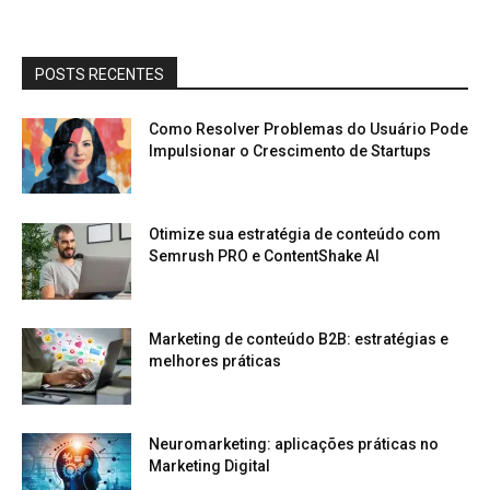
POSTS RECENTES
Como Resolver Problemas do Usuário Pode
Impulsionar o Crescimento de Startups
Otimize sua estratégia de conteúdo com
Semrush PRO e ContentShake AI
Marketing de conteúdo B2B: estratégias e
melhores práticas
Neuromarketing: aplicações práticas no
Marketing Digital