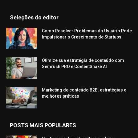
Seleções do editor
Como Resolver Problemas do Usuário Pode
Impulsionar o Crescimento de Startups
Otimize sua estratégia de conteúdo com
Semrush PRO e ContentShake AI
Marketing de conteúdo B2B: estratégias e
melhores práticas
POSTS MAIS POPULARES