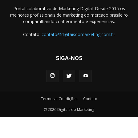
Portal colaborativo de Marketing Digital. Desde 2015 os
melhores profissionais de marketing do mercado brasileiro
compartilhando conhecimento e experiências.
Contato:
contato@digitaisdomarketing.com.br
SIGA-NOS
Termos e Condições
Contato
© 2026 Digitais do Marketing