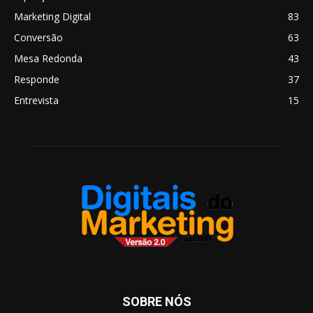
Marketing Digital
83
Conversão
63
Mesa Redonda
43
Responde
37
Entrevista
15
SOBRE NÓS