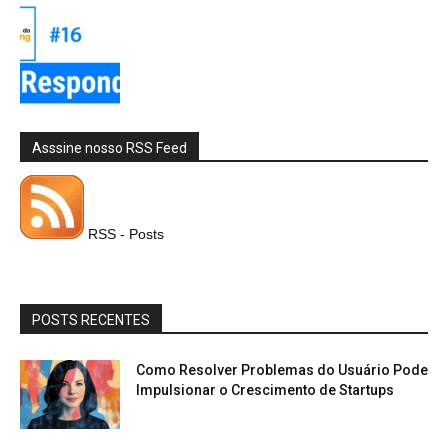
Asssine nosso RSS Feed
RSS - Posts
POSTS RECENTES
Como Resolver Problemas do Usuário Pode
Impulsionar o Crescimento de Startups