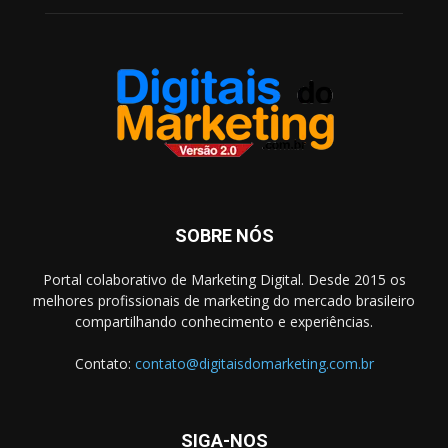
SOBRE NÓS
Portal colaborativo de Marketing Digital. Desde 2015 os
melhores profissionais de marketing do mercado brasileiro
compartilhando conhecimento e experiências.
Contato:
contato@digitaisdomarketing.com.br
SIGA-NOS