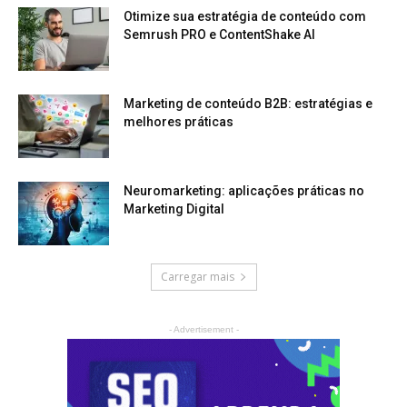
Otimize sua estratégia de conteúdo com
Semrush PRO e ContentShake AI
Marketing de conteúdo B2B: estratégias e
melhores práticas
Neuromarketing: aplicações práticas no
Marketing Digital
Carregar mais
- Advertisement -