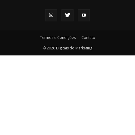
Termos e Condições
Contato
© 2026 Digitais do Marketing