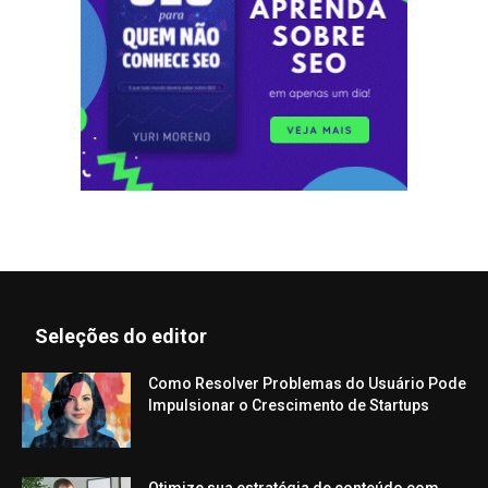
Seleções do editor
Como Resolver Problemas do Usuário Pode
Impulsionar o Crescimento de Startups