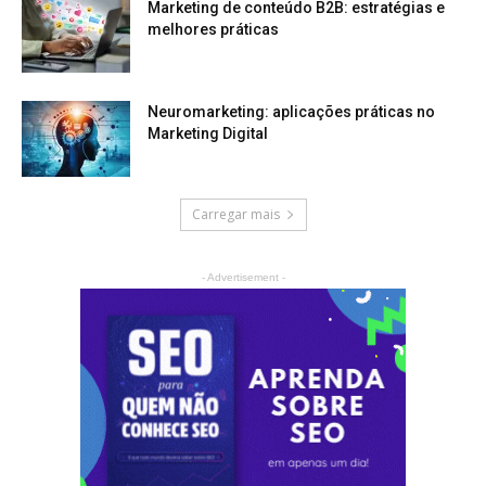
Marketing de conteúdo B2B: estratégias e
melhores práticas
Neuromarketing: aplicações práticas no
Marketing Digital
Carregar mais
- Advertisement -