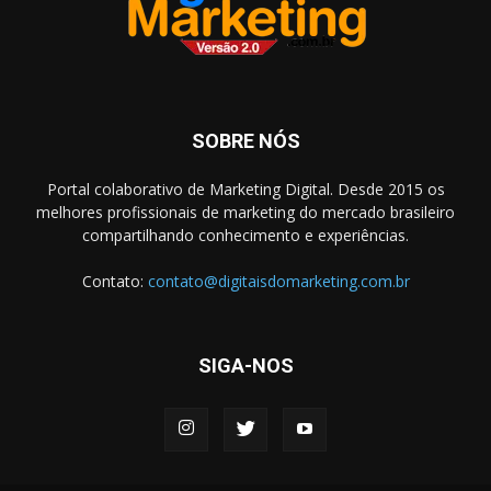
SOBRE NÓS
Portal colaborativo de Marketing Digital. Desde 2015 os
melhores profissionais de marketing do mercado brasileiro
compartilhando conhecimento e experiências.
Contato:
contato@digitaisdomarketing.com.br
SIGA-NOS