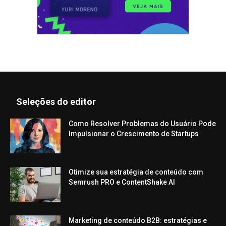
Seleções do editor
Como Resolver Problemas do Usuário Pode
Impulsionar o Crescimento de Startups
Otimize sua estratégia de conteúdo com
Semrush PRO e ContentShake AI
Marketing de conteúdo B2B: estratégias e