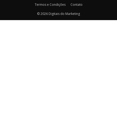
Termos e Condições
Contato
© 2026 Digitais do Marketing