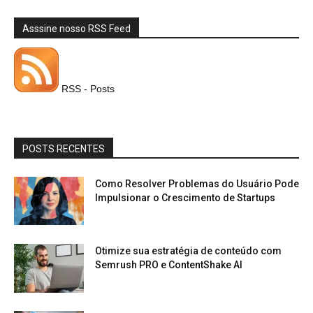
Asssine nosso RSS Feed
RSS - Posts
POSTS RECENTES
Como Resolver Problemas do Usuário Pode
Impulsionar o Crescimento de Startups
Otimize sua estratégia de conteúdo com
Semrush PRO e ContentShake AI