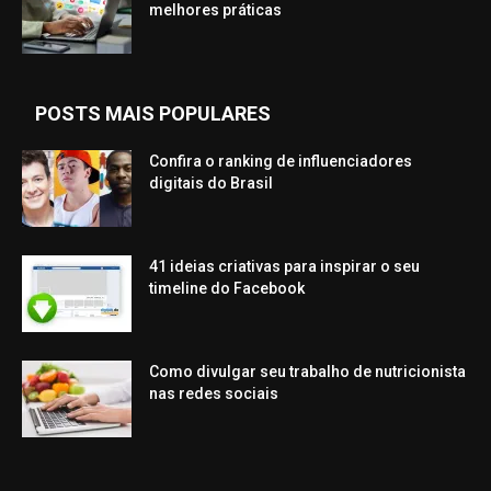
melhores práticas
POSTS MAIS POPULARES
Confira o ranking de influenciadores
digitais do Brasil
41 ideias criativas para inspirar o seu
timeline do Facebook
Como divulgar seu trabalho de nutricionista
nas redes sociais