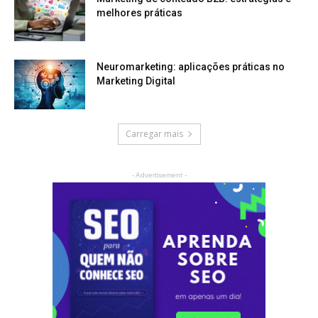
melhores práticas
Neuromarketing: aplicações práticas no
Marketing Digital
Carregar mais
- Advertisement -