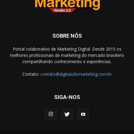
SOBRE NÓS
Portal colaborativo de Marketing Digital. Desde 2015 os
melhores profissionais de marketing do mercado brasileiro
compartilhando conhecimento e experiências.
Contato:
contato@digitaisdomarketing.com.br
SIGA-NOS