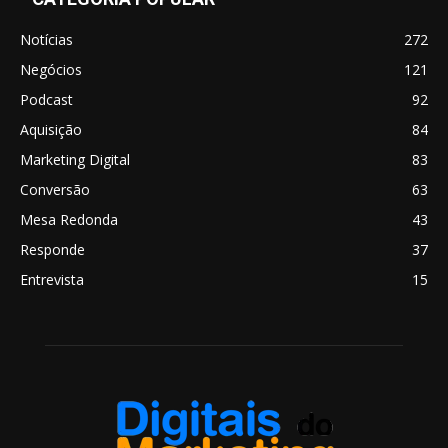
Notícias
272
Negócios
121
Podcast
92
Aquisição
84
Marketing Digital
83
Conversão
63
Mesa Redonda
43
Responde
37
Entrevista
15