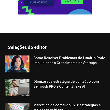
Seleções do editor
Como Resolver Problemas do Usuário Pode
Impulsionar o Crescimento de Startups
Otimize sua estratégia de conteúdo com
Semrush PRO e ContentShake AI
Marketing de conteúdo B2B: estratégias e