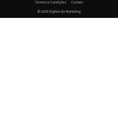
Termos e Condições
Contato
© 2026 Digitais do Marketing