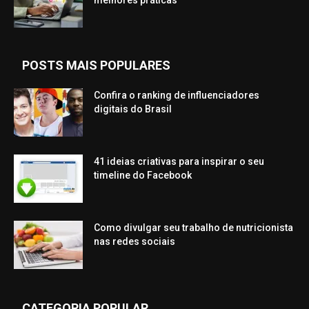
melhores práticas
POSTS MAIS POPULARES
Confira o ranking de influenciadores
digitais do Brasil
41 ideias criativas para inspirar o seu
timeline do Facebook
Como divulgar seu trabalho de nutricionista
nas redes sociais
CATEGORIA POPULAR