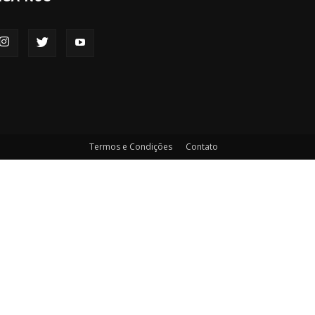
Termos e Condições
Contato