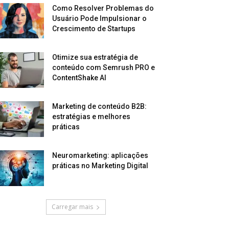
Como Resolver Problemas do
Usuário Pode Impulsionar o
Crescimento de Startups
Otimize sua estratégia de
conteúdo com Semrush PRO e
ContentShake AI
Marketing de conteúdo B2B:
estratégias e melhores
práticas
Neuromarketing: aplicações
práticas no Marketing Digital
Carregar mais