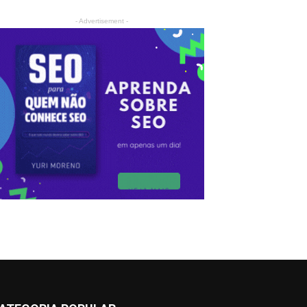
- Advertisement -