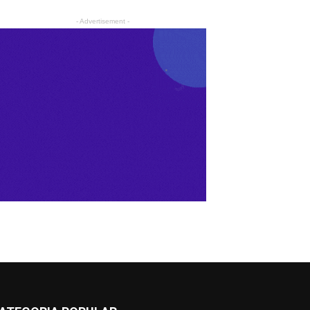
- Advertisement -