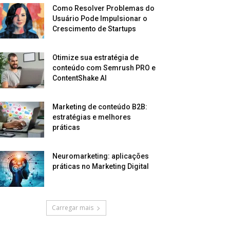
Como Resolver Problemas do
Usuário Pode Impulsionar o
Crescimento de Startups
Otimize sua estratégia de
conteúdo com Semrush PRO e
ContentShake AI
Marketing de conteúdo B2B:
estratégias e melhores
práticas
Neuromarketing: aplicações
práticas no Marketing Digital
Carregar mais