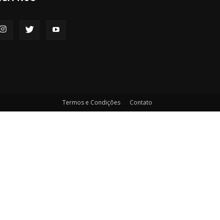
Termos e Condições
Contato