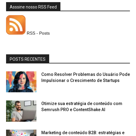
Asssine nosso RSS Feed
RSS - Posts
POSTS RECENTES
Como Resolver Problemas do Usuário Pode
Impulsionar o Crescimento de Startups
Otimize sua estratégia de conteúdo com
Semrush PRO e ContentShake AI
Marketing de conteúdo B2B: estratégias e