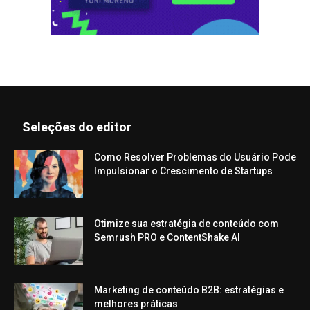
Seleções do editor
Como Resolver Problemas do Usuário Pode
Impulsionar o Crescimento de Startups
Otimize sua estratégia de conteúdo com
Semrush PRO e ContentShake AI
Marketing de conteúdo B2B: estratégias e
melhores práticas