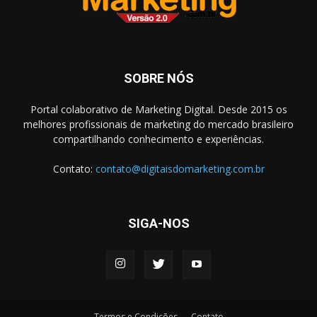
SOBRE NÓS
Portal colaborativo de Marketing Digital. Desde 2015 os
melhores profissionais de marketing do mercado brasileiro
compartilhando conhecimento e experiências.
Contato:
contato@digitaisdomarketing.com.br
SIGA-NOS
Termos e Condições
Contato