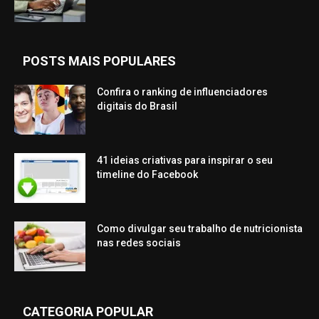
POSTS MAIS POPULARES
Confira o ranking de influenciadores
digitais do Brasil
41 ideias criativas para inspirar o seu
timeline do Facebook
Como divulgar seu trabalho de nutricionista
nas redes sociais
CATEGORIA POPULAR