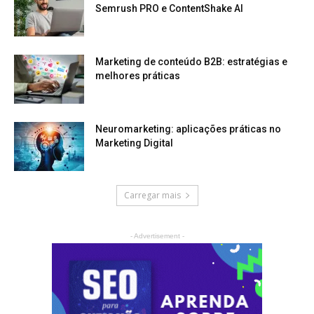
Semrush PRO e ContentShake AI
Marketing de conteúdo B2B: estratégias e
melhores práticas
Neuromarketing: aplicações práticas no
Marketing Digital
Carregar mais
- Advertisement -