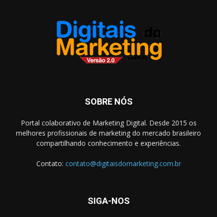
SOBRE NÓS
Portal colaborativo de Marketing Digital. Desde 2015 os
melhores profissionais de marketing do mercado brasileiro
compartilhando conhecimento e experiências.
Contato:
contato@digitaisdomarketing.com.br
SIGA-NOS