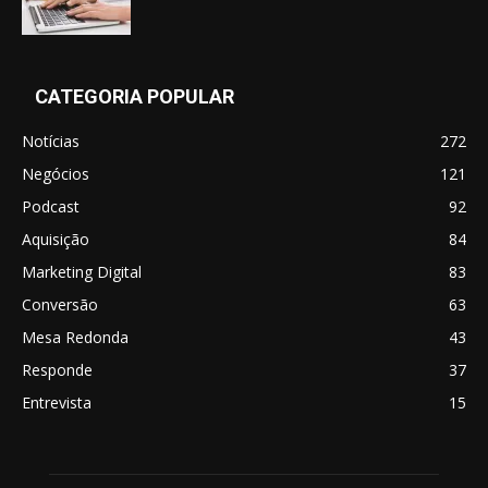
CATEGORIA POPULAR
Notícias
272
Negócios
121
Podcast
92
Aquisição
84
Marketing Digital
83
Conversão
63
Mesa Redonda
43
Responde
37
Entrevista
15