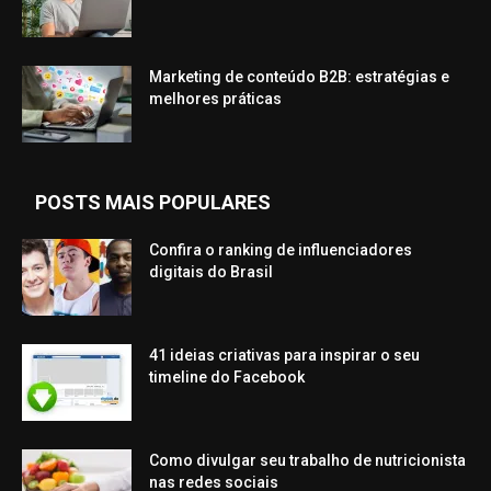
Marketing de conteúdo B2B: estratégias e
melhores práticas
POSTS MAIS POPULARES
Confira o ranking de influenciadores
digitais do Brasil
41 ideias criativas para inspirar o seu
timeline do Facebook
Como divulgar seu trabalho de nutricionista
nas redes sociais