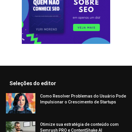
Seleções do editor
Como Resolver Problemas do Usuário Pode
Impulsionar o Crescimento de Startups
Otimize sua estratégia de conteúdo com
Semrush PRO e ContentShake AI