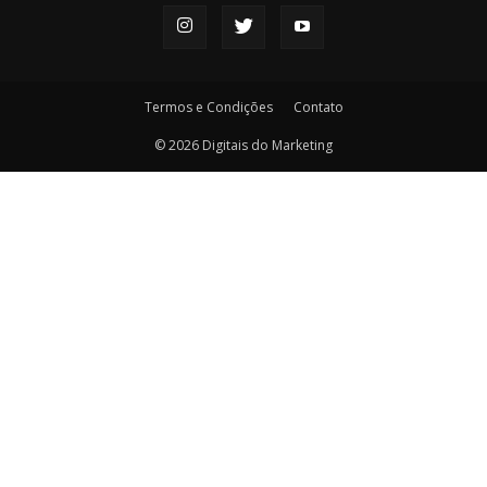
Termos e Condições
Contato
© 2026 Digitais do Marketing