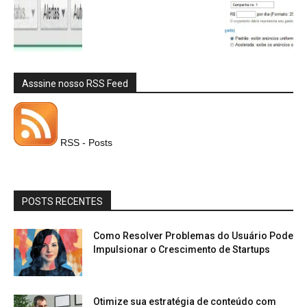
Asssine nosso RSS Feed
RSS - Posts
POSTS RECENTES
Como Resolver Problemas do Usuário Pode
Impulsionar o Crescimento de Startups
Otimize sua estratégia de conteúdo com