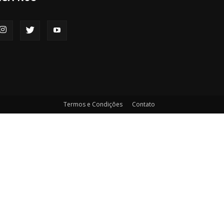
Termos e Condições
Contato