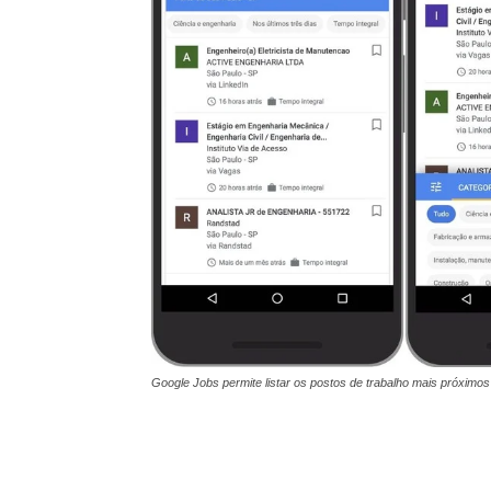
Google Jobs permite listar os postos de trabalho mais próximos