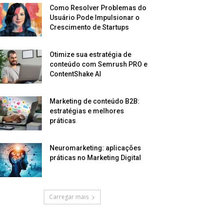
Como Resolver Problemas do
Usuário Pode Impulsionar o
Crescimento de Startups
Otimize sua estratégia de
conteúdo com Semrush PRO e
ContentShake AI
Marketing de conteúdo B2B:
estratégias e melhores
práticas
Neuromarketing: aplicações
práticas no Marketing Digital
Carregar mais