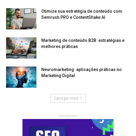
Otimize sua estratégia de conteúdo com
Semrush PRO e ContentShake AI
Marketing de conteúdo B2B: estratégias e
melhores práticas
Neuromarketing: aplicações práticas no
Marketing Digital
Carregar mais
- Advertisement -