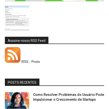
Asssine nosso RSS Feed
RSS - Posts
POSTS RECENTES
Como Resolver Problemas do Usuário Pode
Impulsionar o Crescimento de Startups