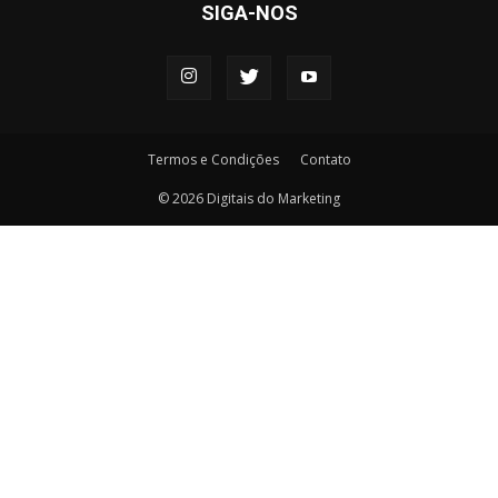
SIGA-NOS
Termos e Condições
Contato
© 2026 Digitais do Marketing