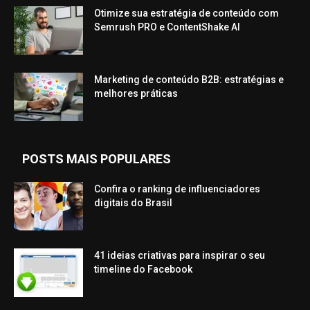
Otimize sua estratégia de conteúdo com
Semrush PRO e ContentShake AI
Marketing de conteúdo B2B: estratégias e
melhores práticas
POSTS MAIS POPULARES
Confira o ranking de influenciadores
digitais do Brasil
41 ideias criativas para inspirar o seu
timeline do Facebook