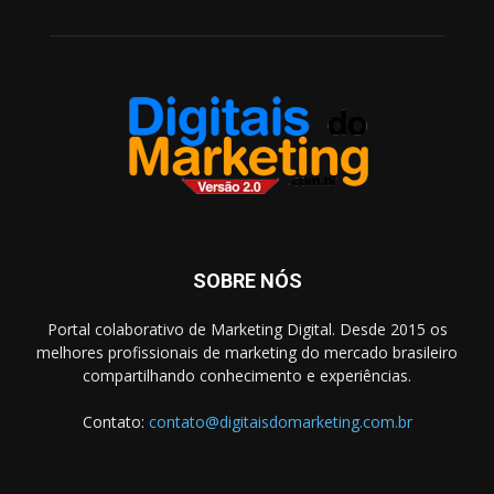
SOBRE NÓS
Portal colaborativo de Marketing Digital. Desde 2015 os
melhores profissionais de marketing do mercado brasileiro
compartilhando conhecimento e experiências.
Contato:
contato@digitaisdomarketing.com.br