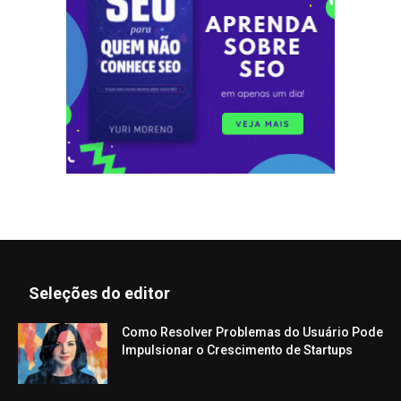
Seleções do editor
Como Resolver Problemas do Usuário Pode
Impulsionar o Crescimento de Startups