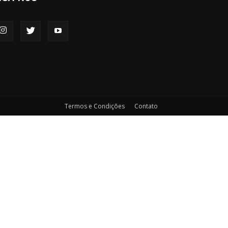
Termos e Condições
Contato