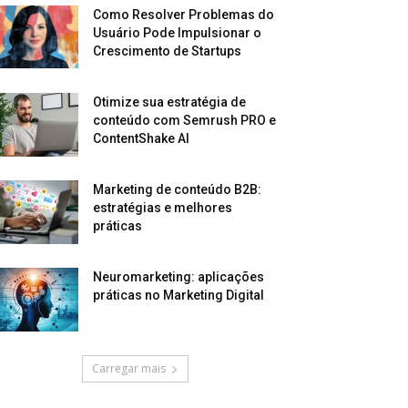
Como Resolver Problemas do
Usuário Pode Impulsionar o
Crescimento de Startups
Otimize sua estratégia de
conteúdo com Semrush PRO e
ContentShake AI
Marketing de conteúdo B2B:
estratégias e melhores
práticas
Neuromarketing: aplicações
práticas no Marketing Digital
Carregar mais