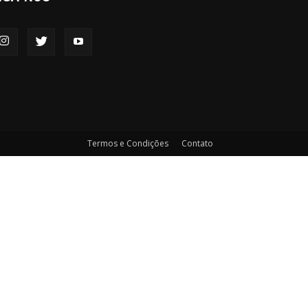
Termos e Condições
Contato