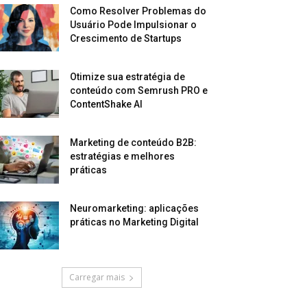
Como Resolver Problemas do
Usuário Pode Impulsionar o
Crescimento de Startups
Otimize sua estratégia de
conteúdo com Semrush PRO e
ContentShake AI
Marketing de conteúdo B2B:
estratégias e melhores
práticas
Neuromarketing: aplicações
práticas no Marketing Digital
Carregar mais