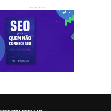
- Advertisement -