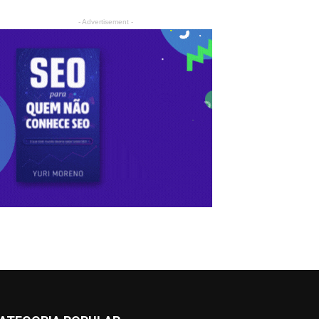
- Advertisement -