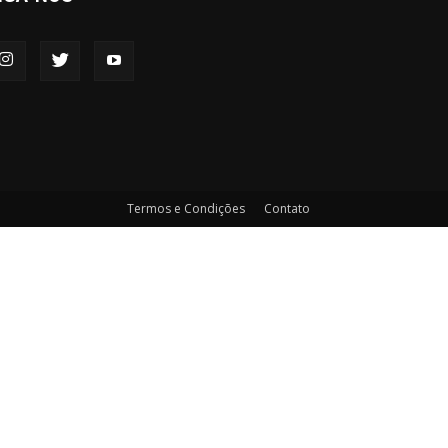
Termos e Condições
Contato