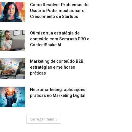
Como Resolver Problemas do
Usuário Pode Impulsionar o
Crescimento de Startups
Otimize sua estratégia de
conteúdo com Semrush PRO e
ContentShake AI
Marketing de conteúdo B2B:
estratégias e melhores
práticas
Neuromarketing: aplicações
práticas no Marketing Digital
Carregar mais