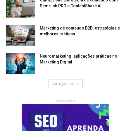
Otimize sua estratégia de conteúdo com
Semrush PRO e ContentShake AI
Marketing de conteúdo B2B: estratégias e
melhores práticas
Neuromarketing: aplicações práticas no
Marketing Digital
Carregar mais
- Advertisement -