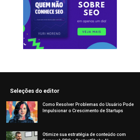
Seleções do editor
Como Resolver Problemas do Usuário Pode
Impulsionar o Crescimento de Startups
Otimize sua estratégia de conteúdo com