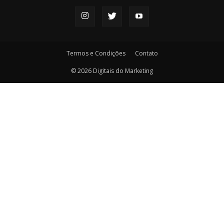
Termos e Condições
Contato
© 2026 Digitais do Marketing