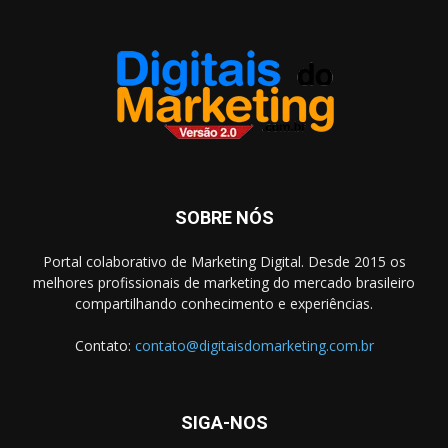
SOBRE NÓS
Portal colaborativo de Marketing Digital. Desde 2015 os
melhores profissionais de marketing do mercado brasileiro
compartilhando conhecimento e experiências.
Contato:
contato@digitaisdomarketing.com.br
SIGA-NOS