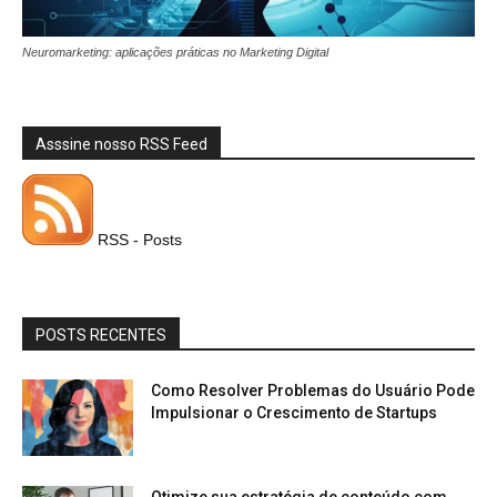
Neuromarketing: aplicações práticas no Marketing Digital
Asssine nosso RSS Feed
RSS - Posts
POSTS RECENTES
Como Resolver Problemas do Usuário Pode
Impulsionar o Crescimento de Startups