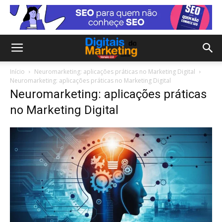
Início
Neuromarketing: aplicações práticas no Marketing Digital
Neuromarketing: aplicações práticas no Marketing Digital
Neuromarketing: aplicações práticas
no Marketing Digital