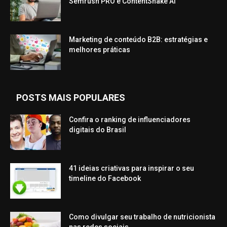
Semrush PRO e ContentShake AI
Marketing de conteúdo B2B: estratégias e
melhores práticas
POSTS MAIS POPULARES
Confira o ranking de influenciadores
digitais do Brasil
41 ideias criativas para inspirar o seu
timeline do Facebook
Como divulgar seu trabalho de nutricionista