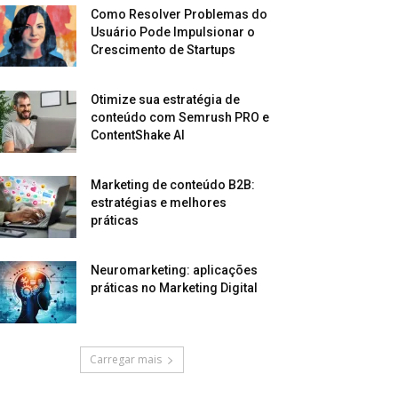
Como Resolver Problemas do
Usuário Pode Impulsionar o
Crescimento de Startups
Otimize sua estratégia de
conteúdo com Semrush PRO e
ContentShake AI
Marketing de conteúdo B2B:
estratégias e melhores
práticas
Neuromarketing: aplicações
práticas no Marketing Digital
Carregar mais