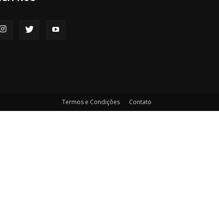
Termos e Condições
Contato