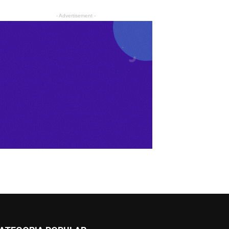
- Advertisement -