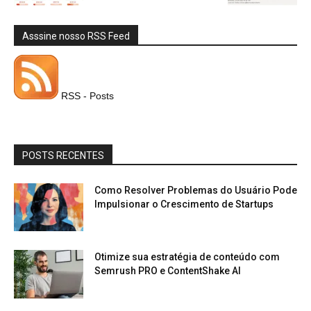
Asssine nosso RSS Feed
RSS - Posts
POSTS RECENTES
Como Resolver Problemas do Usuário Pode
Impulsionar o Crescimento de Startups
Otimize sua estratégia de conteúdo com
Semrush PRO e ContentShake AI