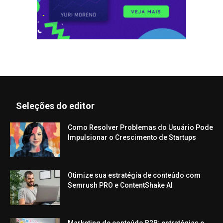
Seleções do editor
Como Resolver Problemas do Usuário Pode
Impulsionar o Crescimento de Startups
Otimize sua estratégia de conteúdo com
Semrush PRO e ContentShake AI