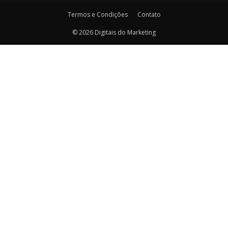
Termos e Condições
Contato
© 2026 Digitais do Marketing