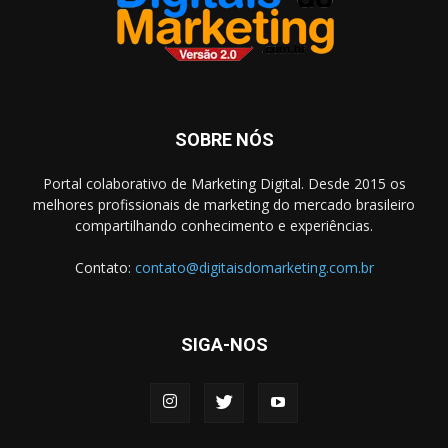
SOBRE NÓS
Portal colaborativo de Marketing Digital. Desde 2015 os
melhores profissionais de marketing do mercado brasileiro
compartilhando conhecimento e experiências.
Contato:
contato@digitaisdomarketing.com.br
SIGA-NOS