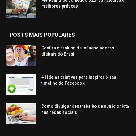
Marketing de conteúdo B2B: estratégias e
melhores práticas
POSTS MAIS POPULARES
Confira o ranking de influenciadores
digitais do Brasil
41 ideias criativas para inspirar o seu
timeline do Facebook
Como divulgar seu trabalho de nutricionista
nas redes sociais