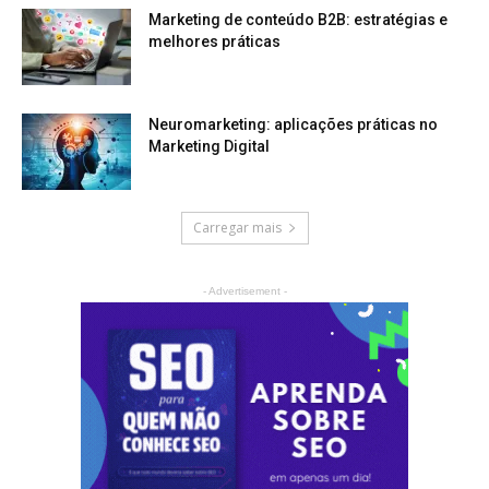
Marketing de conteúdo B2B: estratégias e
melhores práticas
Neuromarketing: aplicações práticas no
Marketing Digital
Carregar mais
- Advertisement -