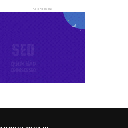
- Advertisement -