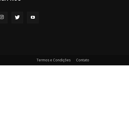
Termos e Condições
Contato