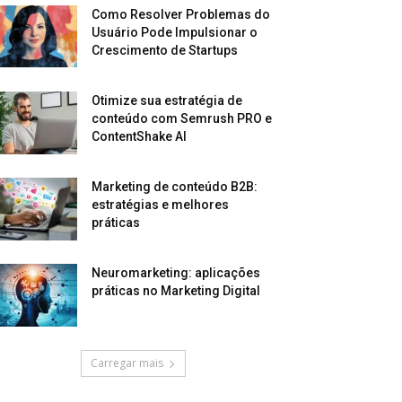
Como Resolver Problemas do
Usuário Pode Impulsionar o
Crescimento de Startups
Otimize sua estratégia de
conteúdo com Semrush PRO e
ContentShake AI
Marketing de conteúdo B2B:
estratégias e melhores
práticas
Neuromarketing: aplicações
práticas no Marketing Digital
Carregar mais