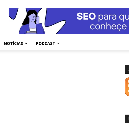
NOTÍCIAS
PODCAST