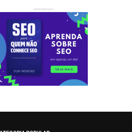
- Advertisement -