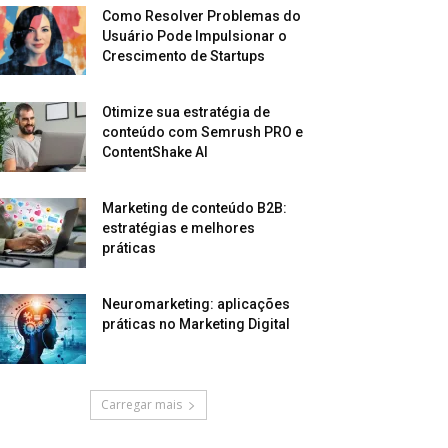
Como Resolver Problemas do
Usuário Pode Impulsionar o
Crescimento de Startups
Otimize sua estratégia de
conteúdo com Semrush PRO e
ContentShake AI
Marketing de conteúdo B2B:
estratégias e melhores
práticas
Neuromarketing: aplicações
práticas no Marketing Digital
Carregar mais