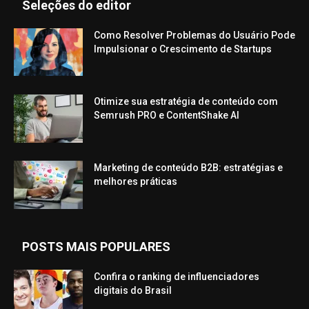
Seleções do editor
Como Resolver Problemas do Usuário Pode
Impulsionar o Crescimento de Startups
Otimize sua estratégia de conteúdo com
Semrush PRO e ContentShake AI
Marketing de conteúdo B2B: estratégias e
melhores práticas
POSTS MAIS POPULARES
Confira o ranking de influenciadores
digitais do Brasil