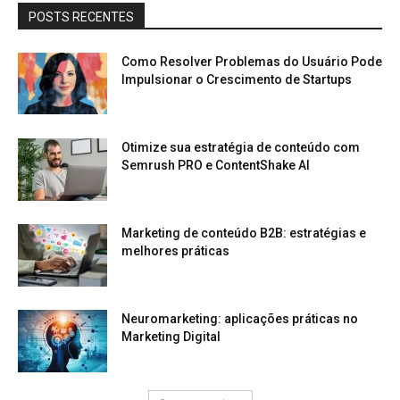
POSTS RECENTES
Como Resolver Problemas do Usuário Pode
Impulsionar o Crescimento de Startups
Otimize sua estratégia de conteúdo com
Semrush PRO e ContentShake AI
Marketing de conteúdo B2B: estratégias e
melhores práticas
Neuromarketing: aplicações práticas no
Marketing Digital