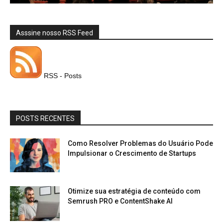
Asssine nosso RSS Feed
RSS - Posts
POSTS RECENTES
Como Resolver Problemas do Usuário Pode
Impulsionar o Crescimento de Startups
Otimize sua estratégia de conteúdo com
Semrush PRO e ContentShake AI