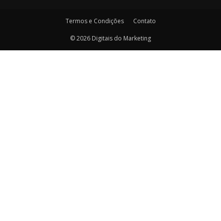
Termos e Condições
Contato
© 2026 Digitais do Marketing