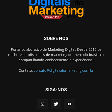
SOBRE NÓS
Portal colaborativo de Marketing Digital. Desde 2015 os
melhores profissionais de marketing do mercado brasileiro
compartilhando conhecimento e experiências.
Contato:
contato@digitaisdomarketing.com.br
SIGA-NOS