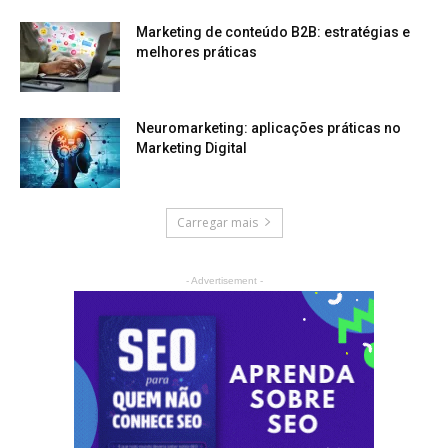
Marketing de conteúdo B2B: estratégias e
melhores práticas
Neuromarketing: aplicações práticas no
Marketing Digital
Carregar mais
- Advertisement -