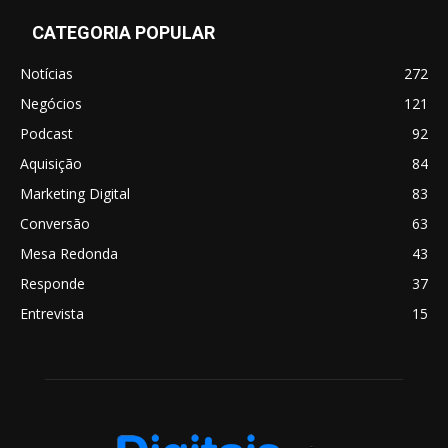
CATEGORIA POPULAR
Notícias
272
Negócios
121
Podcast
92
Aquisição
84
Marketing Digital
83
Conversão
63
Mesa Redonda
43
Responde
37
Entrevista
15