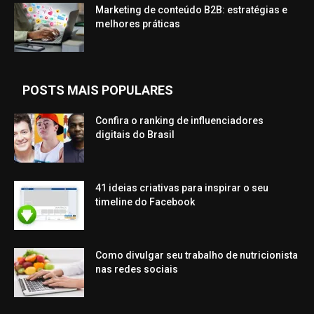
Marketing de conteúdo B2B: estratégias e
melhores práticas
POSTS MAIS POPULARES
Confira o ranking de influenciadores
digitais do Brasil
41 ideias criativas para inspirar o seu
timeline do Facebook
Como divulgar seu trabalho de nutricionista
nas redes sociais