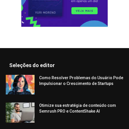
Seleções do editor
Como Resolver Problemas do Usuário Pode
Impulsionar o Crescimento de Startups
Otimize sua estratégia de conteúdo com
Semrush PRO e ContentShake AI