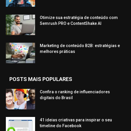
Otimize sua estratégia de conteúdo com
Semrush PRO e ContentShake AI
Marketing de conteúdo B2B: estratégias e
melhores práticas
POSTS MAIS POPULARES
Confira o ranking de influenciadores
digitais do Brasil
41 ideias criativas para inspirar o seu
timeline do Facebook