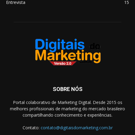
Entrevista
15
SOBRE NÓS
Portal colaborativo de Marketing Digital. Desde 2015 os
melhores profissionais de marketing do mercado brasileiro
compartilhando conhecimento e experiências.
Contato:
contato@digitaisdomarketing.com.br