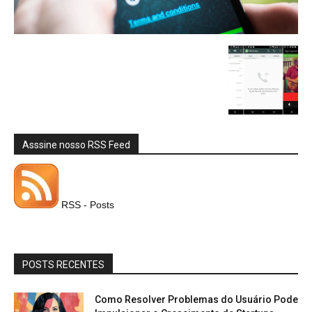
Asssine nosso RSS Feed
RSS - Posts
POSTS RECENTES
Como Resolver Problemas do Usuário Pode