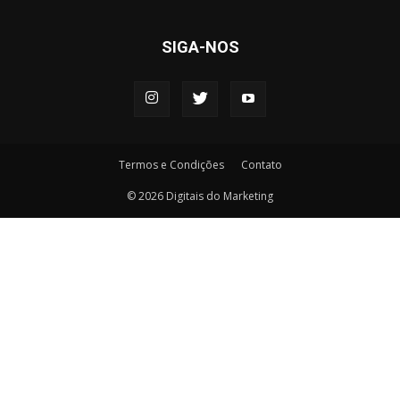
SIGA-NOS
Termos e Condições
Contato
© 2026 Digitais do Marketing