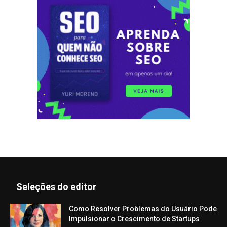
Seleções do editor
Como Resolver Problemas do Usuário Pode
Impulsionar o Crescimento de Startups