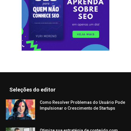
Seleções do editor
Como Resolver Problemas do Usuário Pode
Impulsionar o Crescimento de Startups
Otimize sua estratégia de conteúdo com