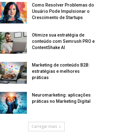
Como Resolver Problemas do
Usuário Pode Impulsionar o
Crescimento de Startups
Otimize sua estratégia de
conteúdo com Semrush PRO e
ContentShake AI
Marketing de conteúdo B2B:
estratégias e melhores
práticas
Neuromarketing: aplicações
práticas no Marketing Digital
Carregar mais