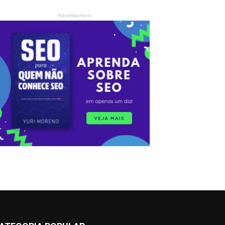
- Advertisement -