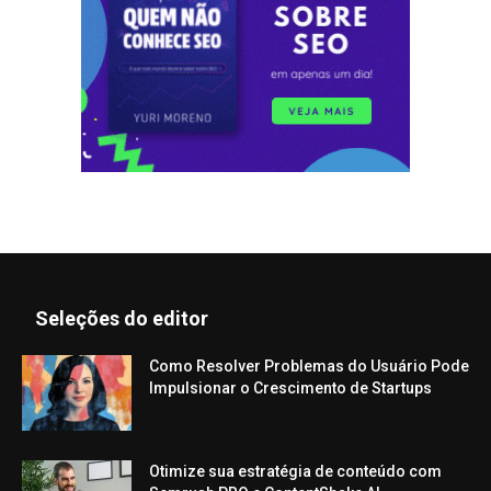
Seleções do editor
Como Resolver Problemas do Usuário Pode
Impulsionar o Crescimento de Startups
Otimize sua estratégia de conteúdo com