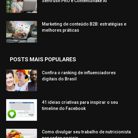
Semrush PRO e ContentShake AI
Marketing de conteúdo B2B: estratégias e
melhores práticas
POSTS MAIS POPULARES
Confira o ranking de influenciadores
digitais do Brasil
41 ideias criativas para inspirar o seu
timeline do Facebook
Como divulgar seu trabalho de nutricionista
nas redes sociais