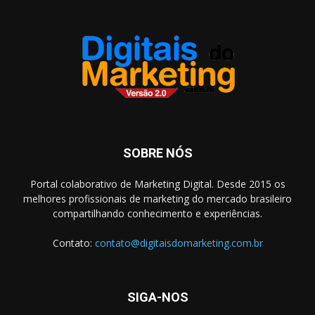
SOBRE NÓS
Portal colaborativo de Marketing Digital. Desde 2015 os
melhores profissionais de marketing do mercado brasileiro
compartilhando conhecimento e experiências.
Contato:
contato@digitaisdomarketing.com.br
SIGA-NOS