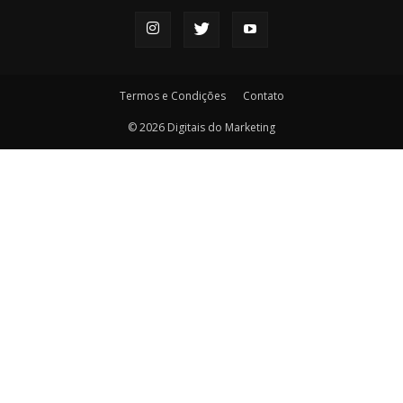
Termos e Condições
Contato
© 2026 Digitais do Marketing