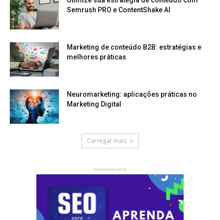
Semrush PRO e ContentShake AI
Marketing de conteúdo B2B: estratégias e
melhores práticas
Neuromarketing: aplicações práticas no
Marketing Digital
Carregar mais
- Advertisement -