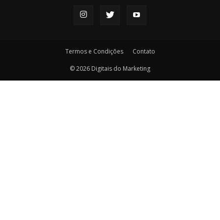
Termos e Condições
Contato
© 2026 Digitais do Marketing