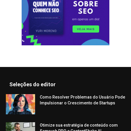
Seleções do editor
Como Resolver Problemas do Usuário Pode
Impulsionar o Crescimento de Startups
Otimize sua estratégia de conteúdo com