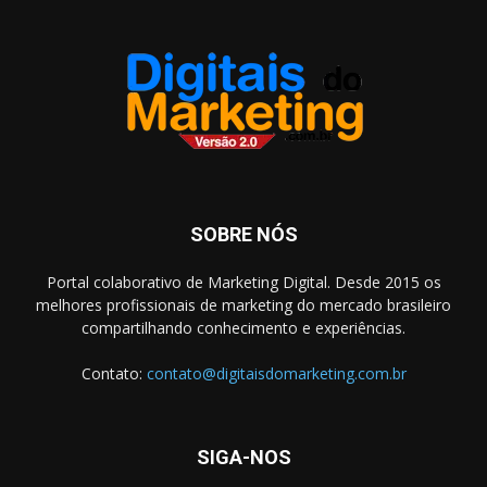
SOBRE NÓS
Portal colaborativo de Marketing Digital. Desde 2015 os
melhores profissionais de marketing do mercado brasileiro
compartilhando conhecimento e experiências.
Contato:
contato@digitaisdomarketing.com.br
SIGA-NOS