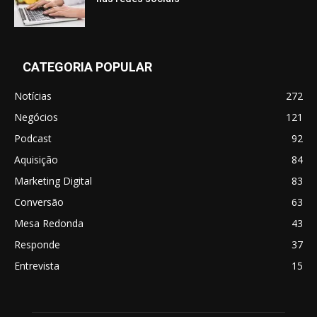
CATEGORIA POPULAR
Notícias
272
Negócios
121
Podcast
92
Aquisição
84
Marketing Digital
83
Conversão
63
Mesa Redonda
43
Responde
37
Entrevista
15