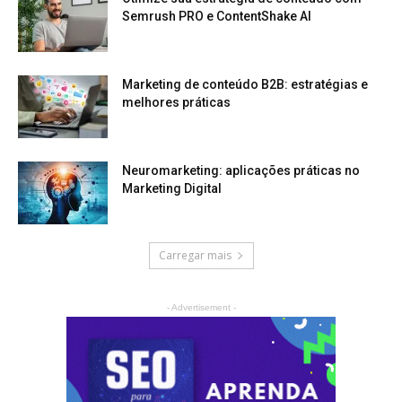
Semrush PRO e ContentShake AI
Marketing de conteúdo B2B: estratégias e
melhores práticas
Neuromarketing: aplicações práticas no
Marketing Digital
Carregar mais
- Advertisement -