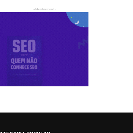
- Advertisement -