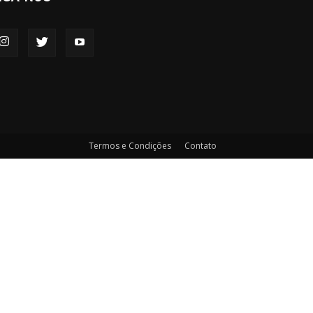
Termos e Condições
Contato