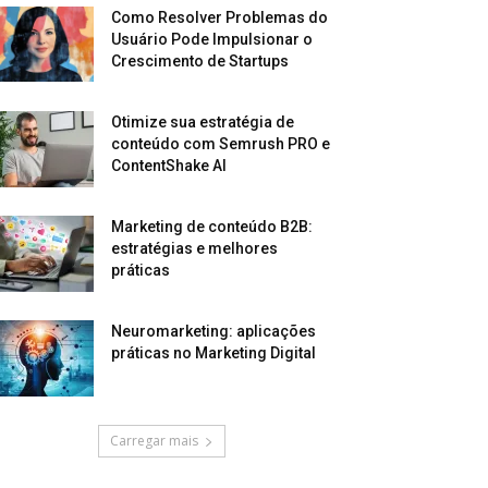
Como Resolver Problemas do
Usuário Pode Impulsionar o
Crescimento de Startups
Otimize sua estratégia de
conteúdo com Semrush PRO e
ContentShake AI
Marketing de conteúdo B2B:
estratégias e melhores
práticas
Neuromarketing: aplicações
práticas no Marketing Digital
Carregar mais