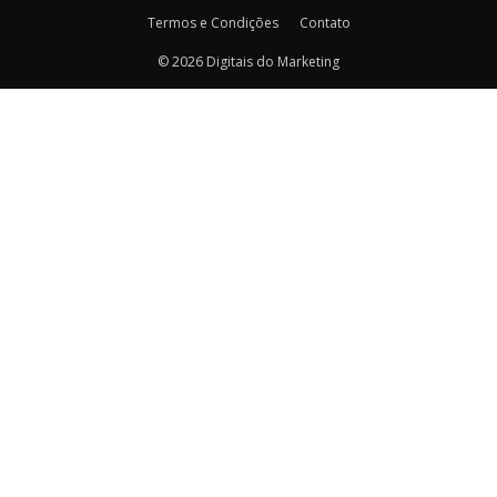
Termos e Condições
Contato
© 2026 Digitais do Marketing