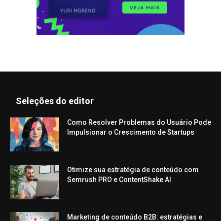
Seleções do editor
Como Resolver Problemas do Usuário Pode
Impulsionar o Crescimento de Startups
Otimize sua estratégia de conteúdo com
Semrush PRO e ContentShake AI
Marketing de conteúdo B2B: estratégias e