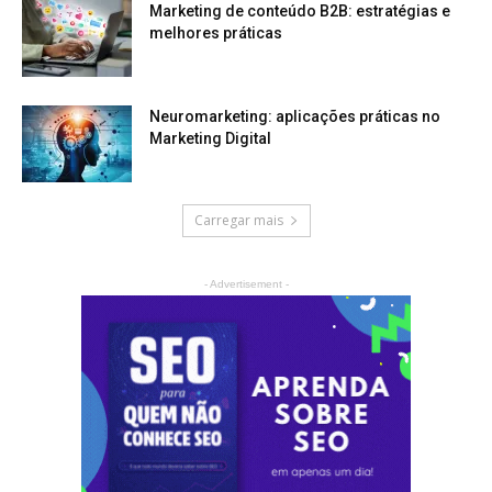
Marketing de conteúdo B2B: estratégias e
melhores práticas
Neuromarketing: aplicações práticas no
Marketing Digital
Carregar mais
- Advertisement -