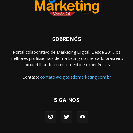
SOBRE NÓS
Portal colaborativo de Marketing Digital. Desde 2015 os
melhores profissionais de marketing do mercado brasileiro
compartilhando conhecimento e experiências.
Contato:
contato@digitaisdomarketing.com.br
SIGA-NOS