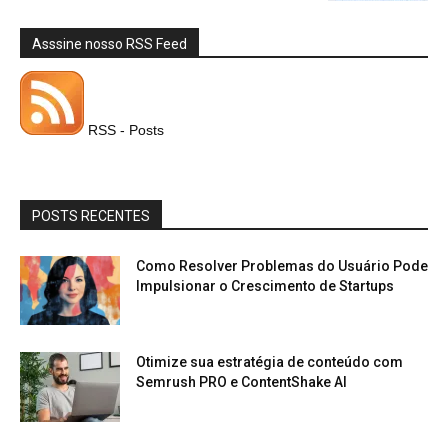
Asssine nosso RSS Feed
RSS - Posts
POSTS RECENTES
Como Resolver Problemas do Usuário Pode
Impulsionar o Crescimento de Startups
Otimize sua estratégia de conteúdo com
Semrush PRO e ContentShake AI