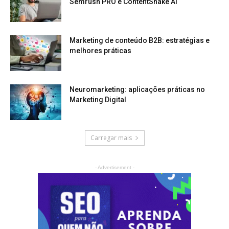
Semrush PRO e ContentShake AI
Marketing de conteúdo B2B: estratégias e
melhores práticas
Neuromarketing: aplicações práticas no
Marketing Digital
Carregar mais
- Advertisement -