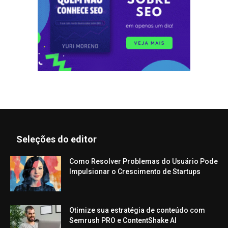
Seleções do editor
Como Resolver Problemas do Usuário Pode
Impulsionar o Crescimento de Startups
Otimize sua estratégia de conteúdo com
Semrush PRO e ContentShake AI