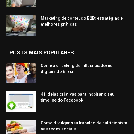
Marketing de conteúdo B2B: estratégias e
melhores práticas
POSTS MAIS POPULARES
Confira o ranking de influenciadores
digitais do Brasil
41 ideias criativas para inspirar o seu
timeline do Facebook
Como divulgar seu trabalho de nutricionista
nas redes sociais