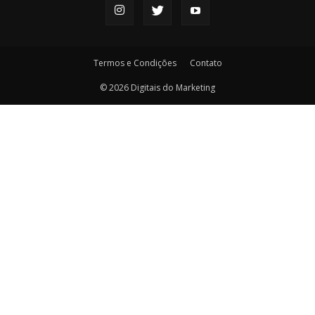
Termos e Condições
Contato
© 2026 Digitais do Marketing