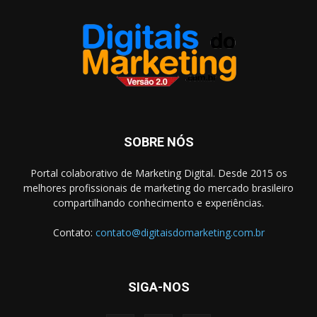
SOBRE NÓS
Portal colaborativo de Marketing Digital. Desde 2015 os
melhores profissionais de marketing do mercado brasileiro
compartilhando conhecimento e experiências.
Contato:
contato@digitaisdomarketing.com.br
SIGA-NOS