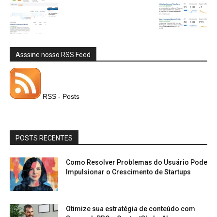
Asssine nosso RSS Feed
RSS - Posts
POSTS RECENTES
Como Resolver Problemas do Usuário Pode
Impulsionar o Crescimento de Startups
Otimize sua estratégia de conteúdo com