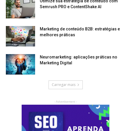
Otimize sua estratégia de conteúdo com
Semrush PRO e ContentShake AI
Marketing de conteúdo B2B: estratégias e
melhores práticas
Neuromarketing: aplicações práticas no
Marketing Digital
Carregar mais
- Advertisement -