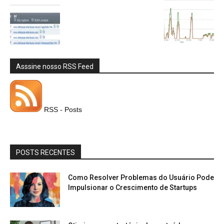
Asssine nosso RSS Feed
RSS - Posts
POSTS RECENTES
Como Resolver Problemas do Usuário Pode
Impulsionar o Crescimento de Startups