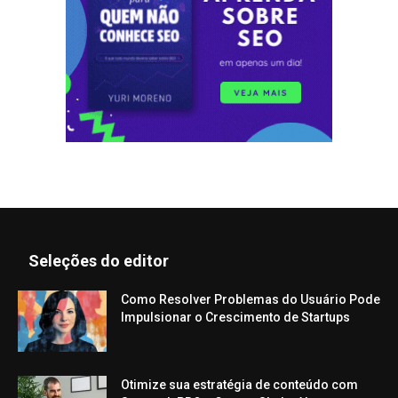
Seleções do editor
Como Resolver Problemas do Usuário Pode
Impulsionar o Crescimento de Startups
Otimize sua estratégia de conteúdo com