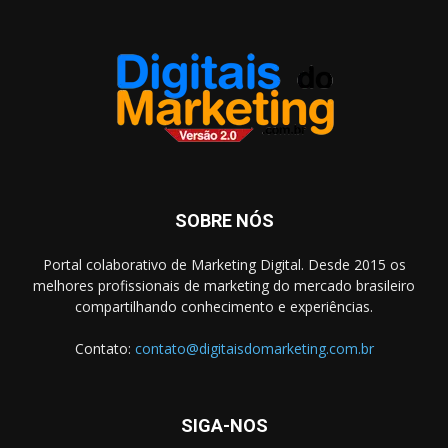
SOBRE NÓS
Portal colaborativo de Marketing Digital. Desde 2015 os
melhores profissionais de marketing do mercado brasileiro
compartilhando conhecimento e experiências.
Contato:
contato@digitaisdomarketing.com.br
SIGA-NOS