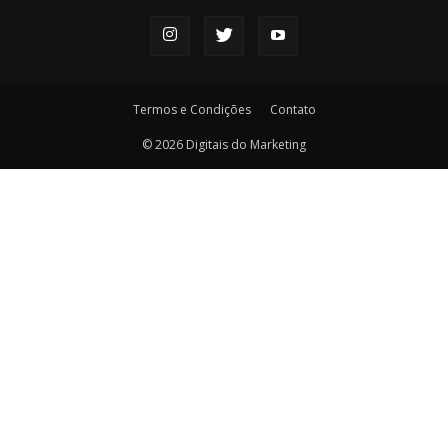
Termos e Condições
Contato
© 2026 Digitais do Marketing