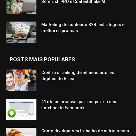
Semrush PRO e ContentShake AI
Marketing de conteúdo B2B: estratégias e
melhores práticas
POSTS MAIS POPULARES
Confira o ranking de influenciadores
digitais do Brasil
41 ideias criativas para inspirar o seu
timeline do Facebook
Como divulgar seu trabalho de nutricionista