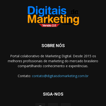
SOBRE NÓS
Portal colaborativo de Marketing Digital. Desde 2015 os
melhores profissionais de marketing do mercado brasileiro
compartilhando conhecimento e experiências.
Contato:
contato@digitaisdomarketing.com.br
SIGA-NOS