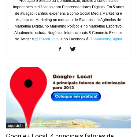
Produção e Gestão da Comunicação, obteve a conquista de
importantes certificados para Empreendedores Digitais. Em 5 anos
de atuação, ganhou experiência como Social Media Marketing e
Analista de Marketing no mercado de Startups, em Agências de
Marketing Digital, no Marketing Político e no Marketing Esportivo.
Atualmente, estuda Negócios Internacionais & Comércio Exterior.
No Twitter é
@TSMktDigital
e no Facebook é
/TSMarketingDigital
.
Aquisição
Google+ Local: 4 principais fatores de