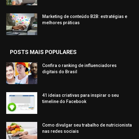
Marketing de conteúdo B2B: estratégias e
melhores práticas
POSTS MAIS POPULARES
Confira o ranking de influenciadores
digitais do Brasil
41 ideias criativas para inspirar o seu
timeline do Facebook
Como divulgar seu trabalho de nutricionista
nas redes sociais