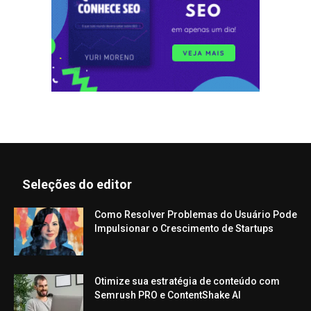
Seleções do editor
Como Resolver Problemas do Usuário Pode
Impulsionar o Crescimento de Startups
Otimize sua estratégia de conteúdo com
Semrush PRO e ContentShake AI