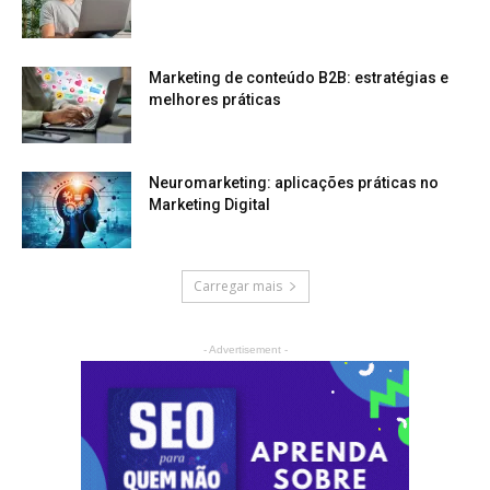
Marketing de conteúdo B2B: estratégias e
melhores práticas
Neuromarketing: aplicações práticas no
Marketing Digital
Carregar mais
- Advertisement -