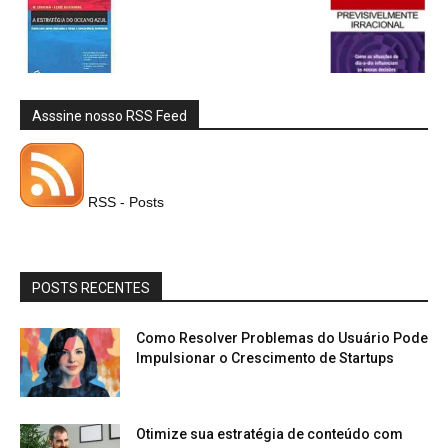
Asssine nosso RSS Feed
RSS - Posts
POSTS RECENTES
Como Resolver Problemas do Usuário Pode
Impulsionar o Crescimento de Startups
Otimize sua estratégia de conteúdo com