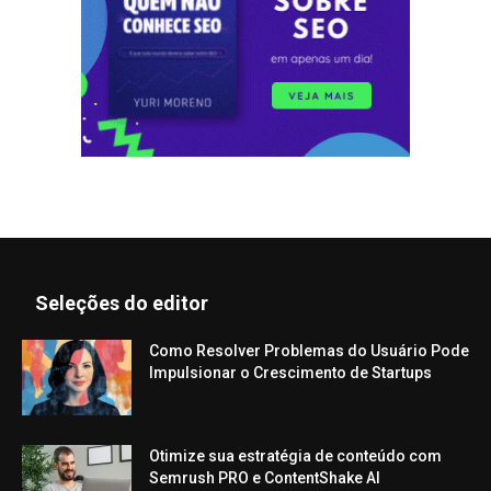
Seleções do editor
Como Resolver Problemas do Usuário Pode
Impulsionar o Crescimento de Startups
Otimize sua estratégia de conteúdo com
Semrush PRO e ContentShake AI