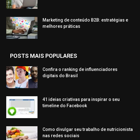
Marketing de conteúdo B2B: estratégias e
melhores práticas
POSTS MAIS POPULARES
Confira o ranking de influenciadores
digitais do Brasil
41 ideias criativas para inspirar o seu
timeline do Facebook
Como divulgar seu trabalho de nutricionista
nas redes sociais