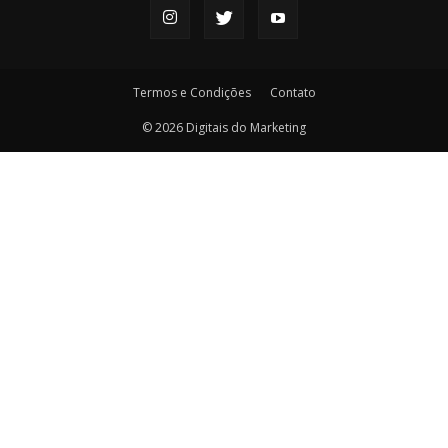
Termos e Condições
Contato
© 2026 Digitais do Marketing