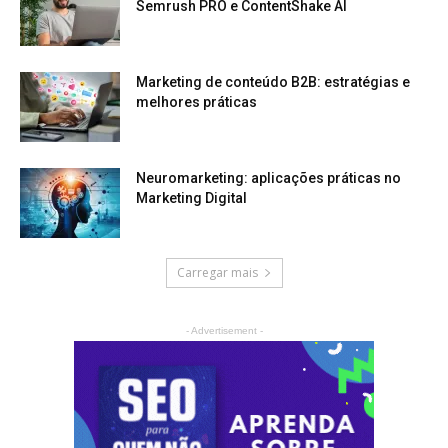
Semrush PRO e ContentShake AI
Marketing de conteúdo B2B: estratégias e
melhores práticas
Neuromarketing: aplicações práticas no
Marketing Digital
Carregar mais
- Advertisement -