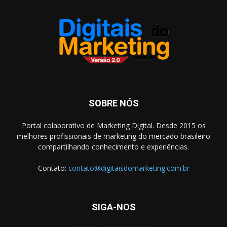
SOBRE NÓS
Portal colaborativo de Marketing Digital. Desde 2015 os
melhores profissionais de marketing do mercado brasileiro
compartilhando conhecimento e experiências.
Contato:
contato@digitaisdomarketing.com.br
SIGA-NOS