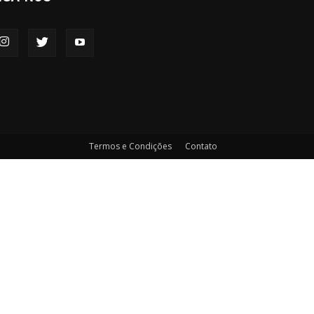
Termos e Condições
Contato