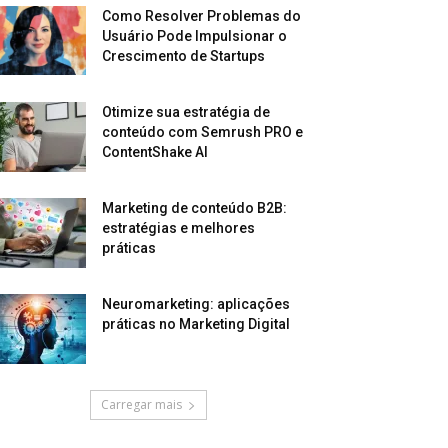
Como Resolver Problemas do
Usuário Pode Impulsionar o
Crescimento de Startups
Otimize sua estratégia de
conteúdo com Semrush PRO e
ContentShake AI
Marketing de conteúdo B2B:
estratégias e melhores
práticas
Neuromarketing: aplicações
práticas no Marketing Digital
Carregar mais