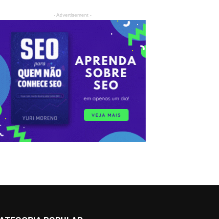
- Advertisement -